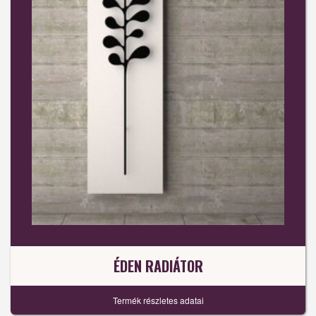
ÉDEN RADIÁTOR
Termék részletes adatai