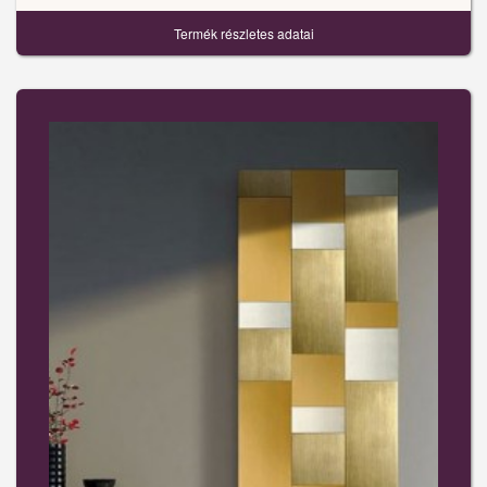
Termék részletes adatai