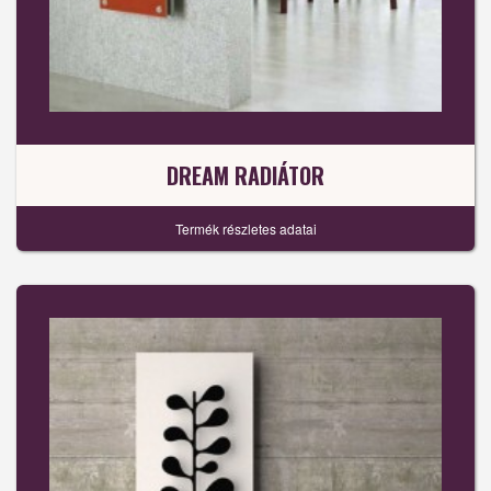
DREAM RADIÁTOR
Termék részletes adatai