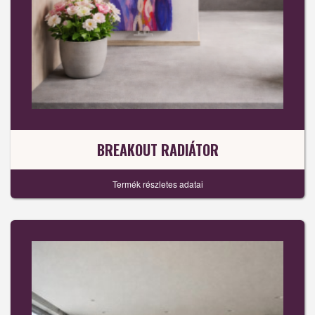
BREAKOUT RADIÁTOR
Termék részletes adatai