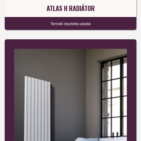
ATLAS H RADIÁTOR
Termék részletes adatai