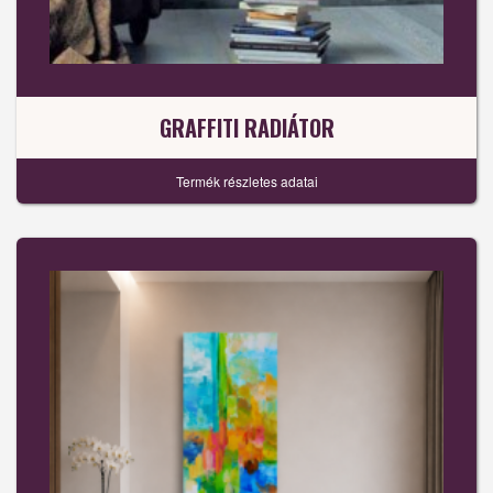
GRAFFITI RADIÁTOR
Termék részletes adatai