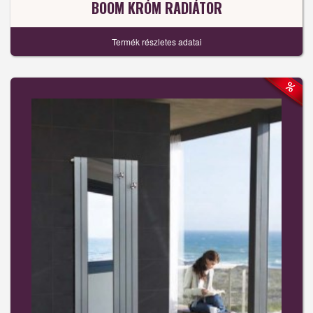
BOOM KRÓM RADIÁTOR
Termék részletes adatai