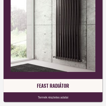
FEAST RADIÁTOR
Termék részletes adatai