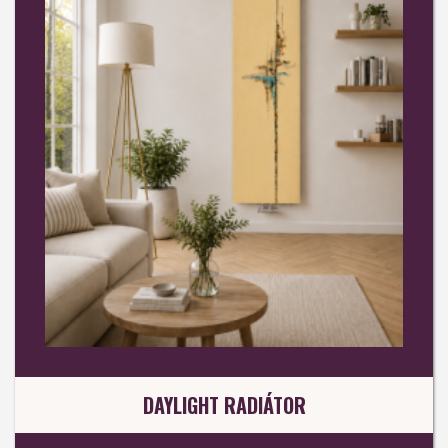
DAYLIGHT RADIÁTOR