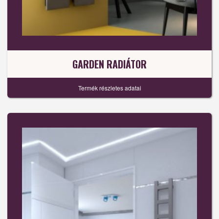
GARDEN RADIÁTOR
Termék részletes adatai