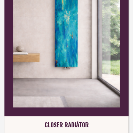
CLOSER RADIÁTOR