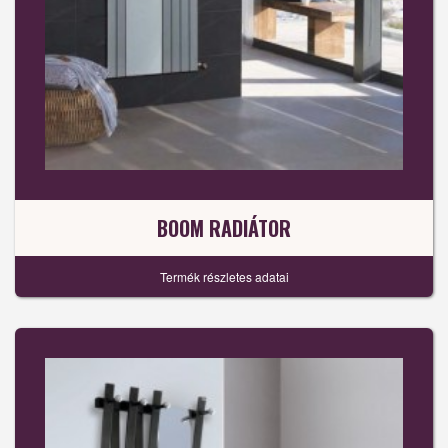
BOOM RADIÁTOR
Termék részletes adatai