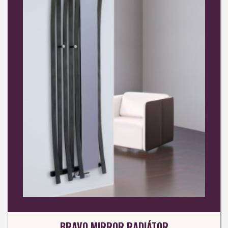
BRAVO MIRROR RADIÁTOR