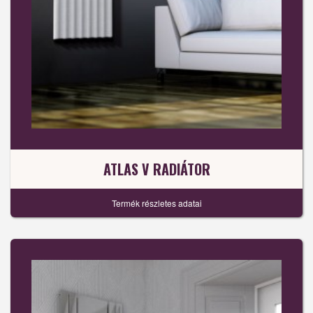
ATLAS V RADIÁTOR
Termék részletes adatai