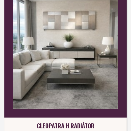
CLEOPATRA H RADIÁTOR