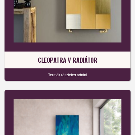
CLEOPATRA V RADIÁTOR
Termék részletes adatai