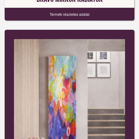
Termék részletes adatai