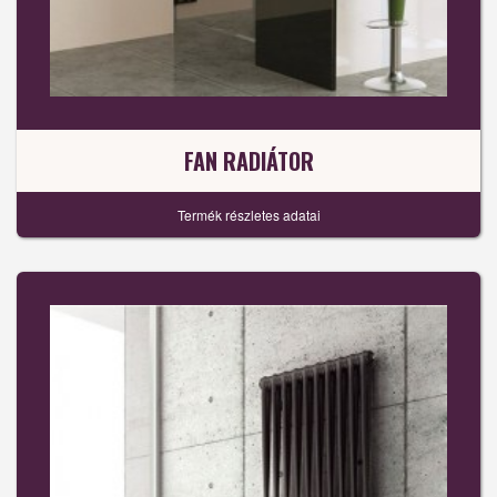
FAN RADIÁTOR
Termék részletes adatai