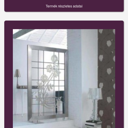
Termék részletes adatai