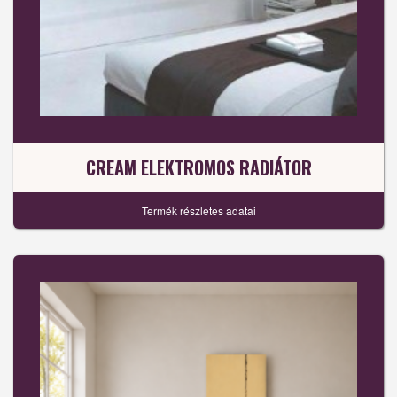
CREAM ELEKTROMOS RADIÁTOR
Termék részletes adatai