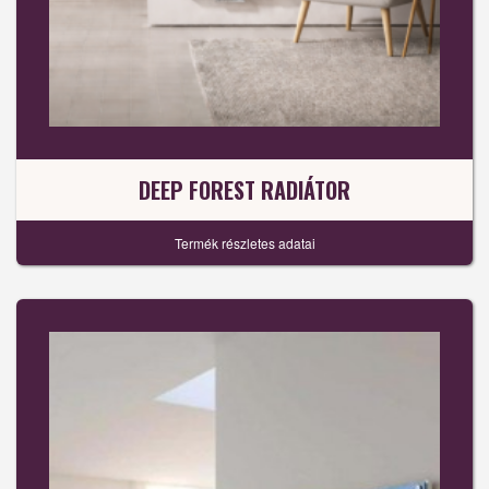
DEEP FOREST RADIÁTOR
Termék részletes adatai