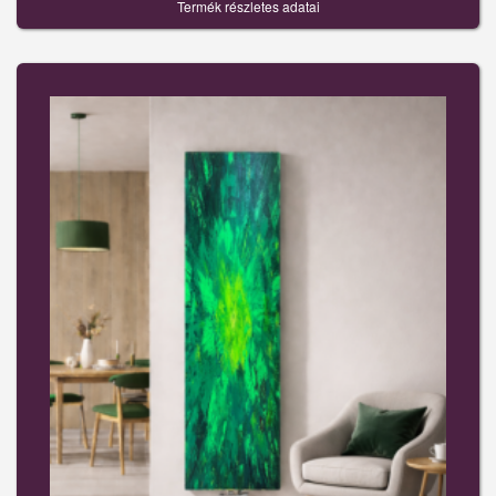
Termék részletes adatai