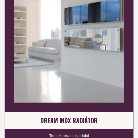
DREAM INOX RADIÁTOR
Termék részletes adatai