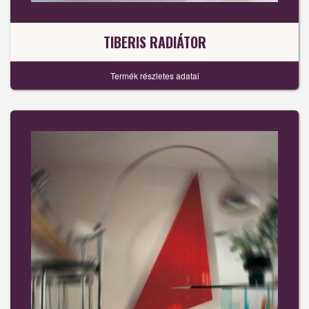
TIBERIS RADIÁTOR
Termék részletes adatai