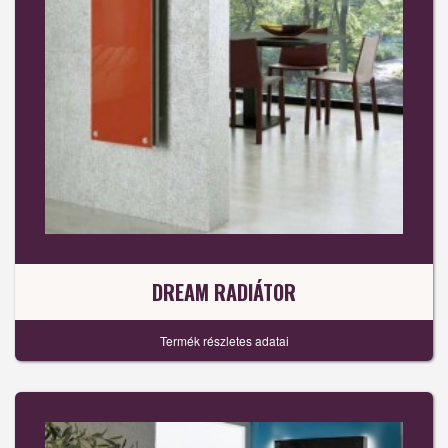
DREAM RADIÁTOR
Termék részletes adatai