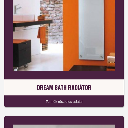
DREAM BATH RADIÁTOR
Termék részletes adatai