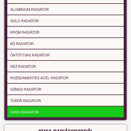
ALUMÍNIUM RADIÁTOR
GOLD RADIÁTOR
KRÓM RADIÁTOR
KŐ RADIÁTOR
ÖNTÖTTVAS RADIÁTOR
RÉZ RADIÁTOR
ROZSDAMENTES ACÉL RADIÁTOR
SZÍNES RADIÁTOR
TÜKÖR RADIÁTOR
ÜVEG RADIÁTOR