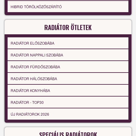
HIBRID TÖRÖLKÖZŐSZÁRÍTÓ
RADIÁTOR ÖTLETEK
RADIÁTOR ELŐSZOBÁBA
RADIÁTOR NAPPALI SZOBÁBA
RADIÁTOR FÜRDŐSZOBÁBA
RADIÁTOR HÁLÓSZOBÁBA
RADIÁTOR KONYHÁBA
RADIÁTOR - TOP30
ÚJ RADIÁTOROK 2026
SPECIÁLIS RADIÁTOROK