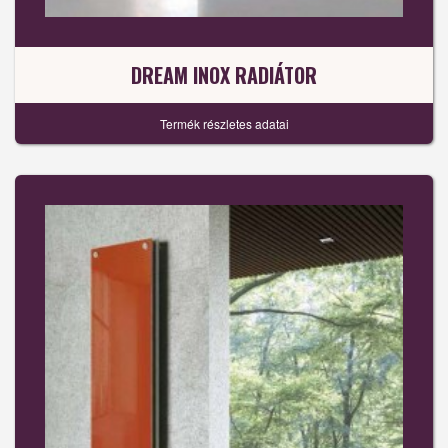
DREAM INOX RADIÁTOR
Termék részletes adatai