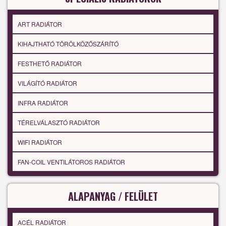
ART RADIÁTOR
KIHAJTHATÓ TÖRÖLKÖZŐSZÁRÍTÓ
FESTHETŐ RADIÁTOR
VILÁGÍTÓ RADIÁTOR
INFRA RADIÁTOR
TÉRELVÁLASZTÓ RADIÁTOR
WIFI RADIÁTOR
FAN-COIL VENTILÁTOROS RADIÁTOR
ALAPANYAG / FELÜLET
ACÉL RADIÁTOR