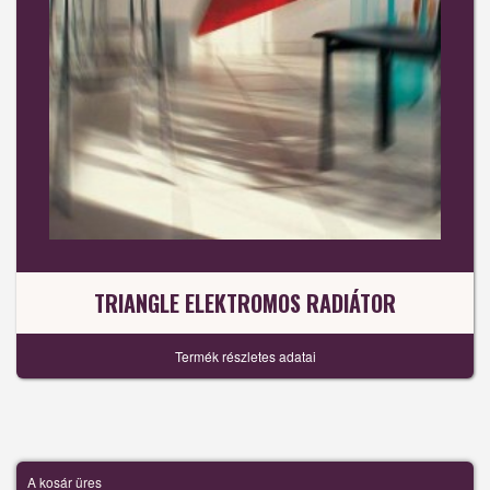
TRIANGLE ELEKTROMOS RADIÁTOR
Termék részletes adatai
A kosár üres