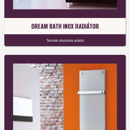
DREAM BATH INOX RADIÁTOR
Termék részletes adatai