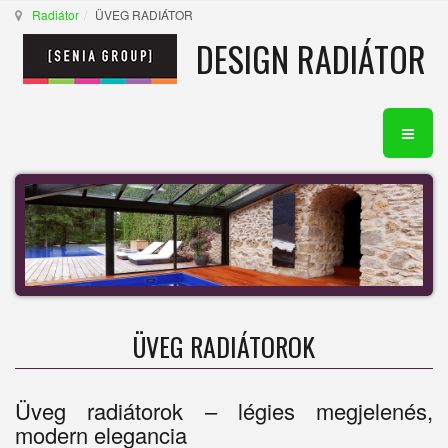
Radiátor
ÜVEG RADIÁTOR
DESIGN RADIÁTOR
ÜVEG RADIÁTOROK
Üveg radiátorok – légies megjelenés,
modern elegancia