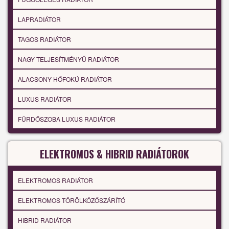
LAPRADIÁTOR
TAGOS RADIÁTOR
NAGY TELJESÍTMÉNYŰ RADIÁTOR
ALACSONY HŐFOKÚ RADIÁTOR
LUXUS RADIÁTOR
FÜRDŐSZOBA LUXUS RADIÁTOR
ELEKTROMOS & HIBRID RADIÁTOROK
ELEKTROMOS RADIÁTOR
ELEKTROMOS TÖRÖLKÖZŐSZÁRÍTÓ
HIBRID RADIÁTOR