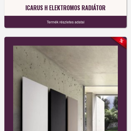
ICARUS H ELEKTROMOS RADIÁTOR
Termék részletes adatai