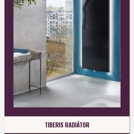
TIBERIS RADIÁTOR