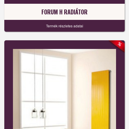
FORUM H RADIÁTOR
Termék részletes adatai