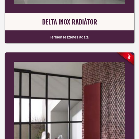
DELTA INOX RADIÁTOR
Termék részletes adatai