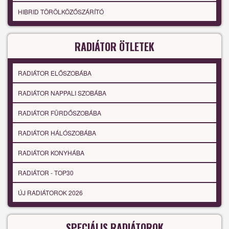
HIBRID TÖRÖLKÖZŐSZÁRÍTÓ
RADIÁTOR ÖTLETEK
RADIÁTOR ELŐSZOBÁBA
RADIÁTOR NAPPALI SZOBÁBA
RADIÁTOR FÜRDŐSZOBÁBA
RADIÁTOR HÁLÓSZOBÁBA
RADIÁTOR KONYHÁBA
RADIÁTOR - TOP30
ÚJ RADIÁTOROK 2026
SPECIÁLIS RADIÁTOROK