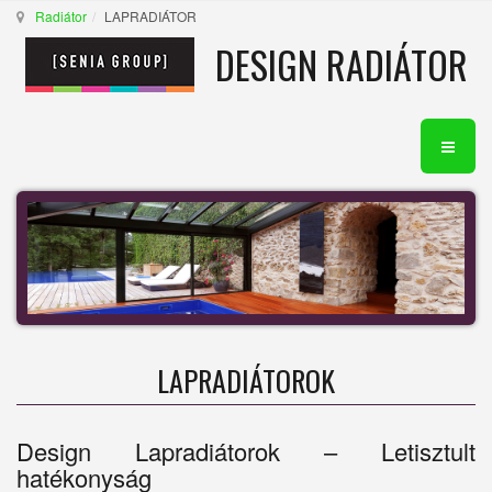
Radiátor
LAPRADIÁTOR
DESIGN RADIÁTOR
LAPRADIÁTOROK
Design Lapradiátorok – Letisztult
hatékonyság