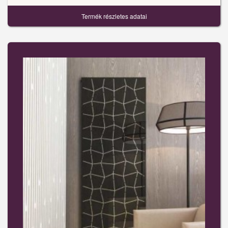
Termék részletes adatai