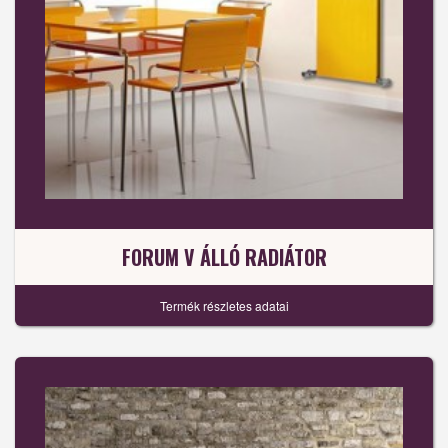
FORUM V ÁLLÓ RADIÁTOR
Termék részletes adatai