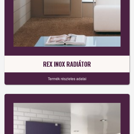
REX INOX RADIÁTOR
Termék részletes adatai