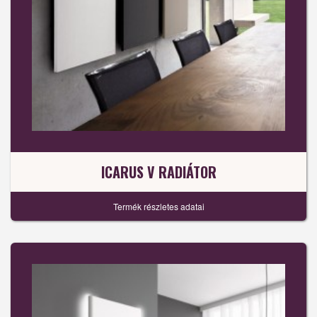
ICARUS V RADIÁTOR
Termék részletes adatai