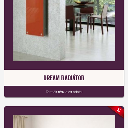
DREAM RADIÁTOR
Termék részletes adatai