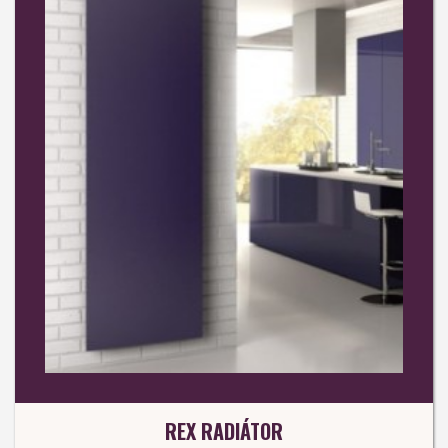
REX RADIÁTOR