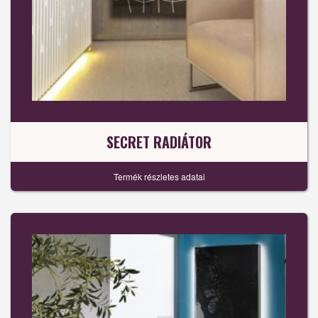
SECRET RADIÁTOR
Termék részletes adatai