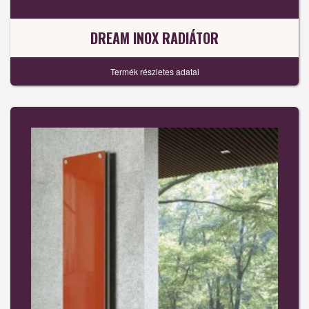
DREAM INOX RADIÁTOR
Termék részletes adatai