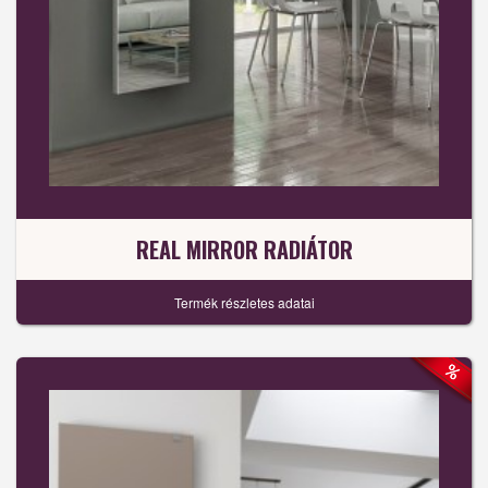
REAL MIRROR RADIÁTOR
Termék részletes adatai