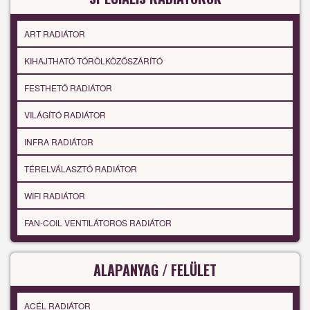
ART RADIÁTOR
KIHAJTHATÓ TÖRÖLKÖZŐSZÁRÍTÓ
FESTHETŐ RADIÁTOR
VILÁGÍTÓ RADIÁTOR
INFRA RADIÁTOR
TÉRELVÁLASZTÓ RADIÁTOR
WIFI RADIÁTOR
FAN-COIL VENTILÁTOROS RADIÁTOR
ALAPANYAG / FELÜLET
ACÉL RADIÁTOR