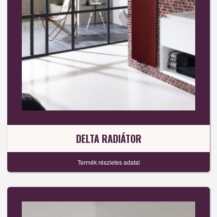
DELTA RADIÁTOR
Termék részletes adatai