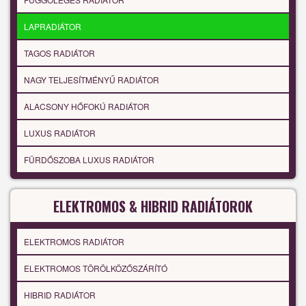
LAPRADIÁTOR
TAGOS RADIÁTOR
NAGY TELJESÍTMÉNYŰ RADIÁTOR
ALACSONY HŐFOKÚ RADIÁTOR
LUXUS RADIÁTOR
FÜRDŐSZOBA LUXUS RADIÁTOR
ELEKTROMOS & HIBRID RADIÁTOROK
ELEKTROMOS RADIÁTOR
ELEKTROMOS TÖRÖLKÖZŐSZÁRÍTÓ
HIBRID RADIÁTOR