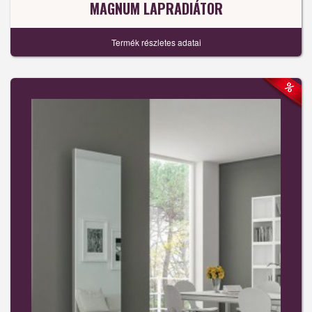
MAGNUM LAPRADIÁTOR
Termék részletes adatai