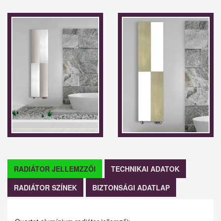
RADIÁTOR JELLEMZZŐI
TECHNIKAI ADATOK
RADIÁTOR SZÍNEK
BIZTONSÁGI ADATLAP