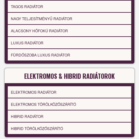
TAGOS RADIÁTOR
NAGY TELJESÍTMÉNYŰ RADIÁTOR
ALACSONY HŐFOKÚ RADIÁTOR
LUXUS RADIÁTOR
FÜRDŐSZOBA LUXUS RADIÁTOR
ELEKTROMOS & HIBRID RADIÁTOROK
ELEKTROMOS RADIÁTOR
ELEKTROMOS TÖRÖLKÖZŐSZÁRÍTÓ
HIBRID RADIÁTOR
HIBRID TÖRÖLKÖZŐSZÁRÍTÓ