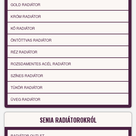
GOLD RADIÁTOR
KRÓM RADIÁTOR
KŐ RADIÁTOR
ÖNTÖTTVAS RADIÁTOR
RÉZ RADIÁTOR
ROZSDAMENTES ACÉL RADIÁTOR
SZÍNES RADIÁTOR
TÜKÖR RADIÁTOR
ÜVEG RADIÁTOR
SENIA RADIÁTOROKRÓL
RADIÁTOR OUTLET