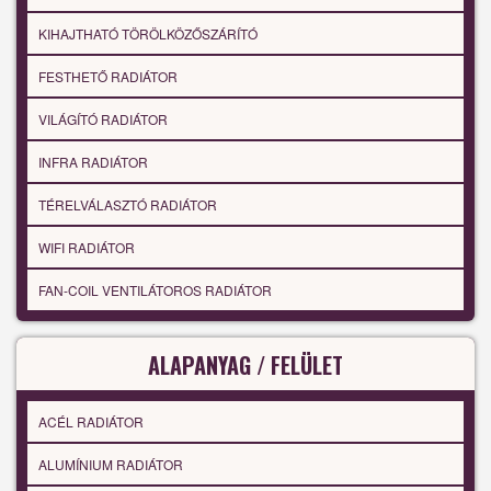
KIHAJTHATÓ TÖRÖLKÖZŐSZÁRÍTÓ
FESTHETŐ RADIÁTOR
VILÁGÍTÓ RADIÁTOR
INFRA RADIÁTOR
TÉRELVÁLASZTÓ RADIÁTOR
WIFI RADIÁTOR
FAN-COIL VENTILÁTOROS RADIÁTOR
ALAPANYAG / FELÜLET
ACÉL RADIÁTOR
ALUMÍNIUM RADIÁTOR