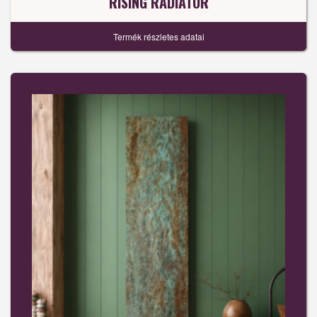
RISING RADIÁTOR
Termék részletes adatai