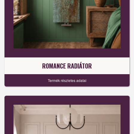
ROMANCE RADIÁTOR
Termék részletes adatai