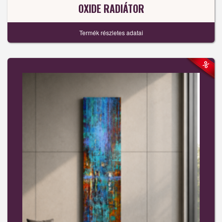
OXIDE RADIÁTOR
Termék részletes adatai