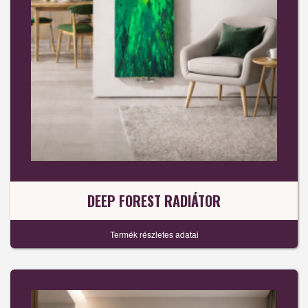
DEEP FOREST RADIÁTOR
Termék részletes adatai