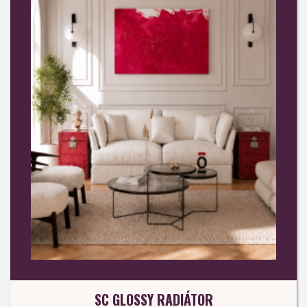
SC GLOSSY RADIÁTOR