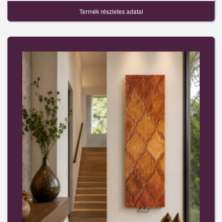
Termék részletes adatai