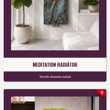
MEDITATION RADIÁTOR
Termék részletes adatai