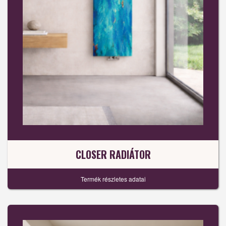
CLOSER RADIÁTOR
Termék részletes adatai