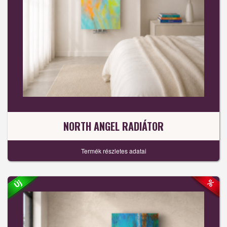
NORTH ANGEL RADIÁTOR
Termék részletes adatai