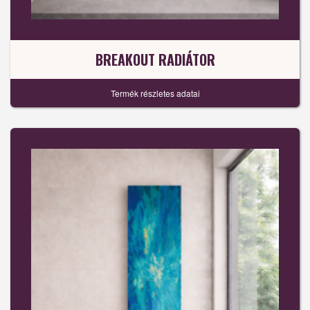
BREAKOUT RADIÁTOR
Termék részletes adatai