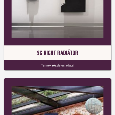
SC NIGHT RADIÁTOR
Termék részletes adatai