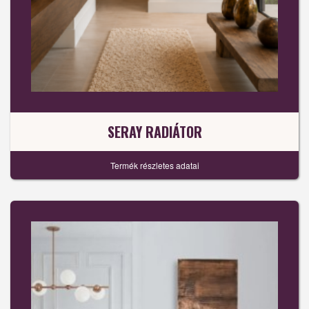
SERAY RADIÁTOR
Termék részletes adatai