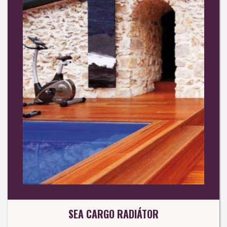
SEA CARGO RADIÁTOR