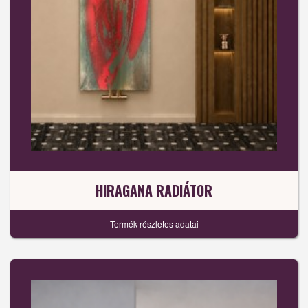
HIRAGANA RADIÁTOR
Termék részletes adatai