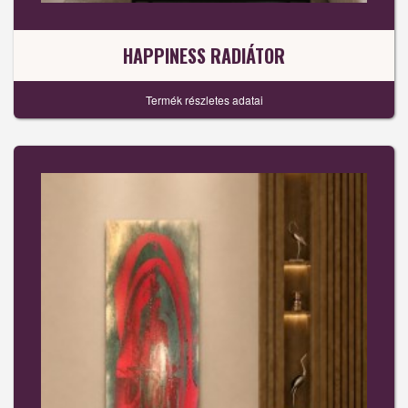
HAPPINESS RADIÁTOR
Termék részletes adatai