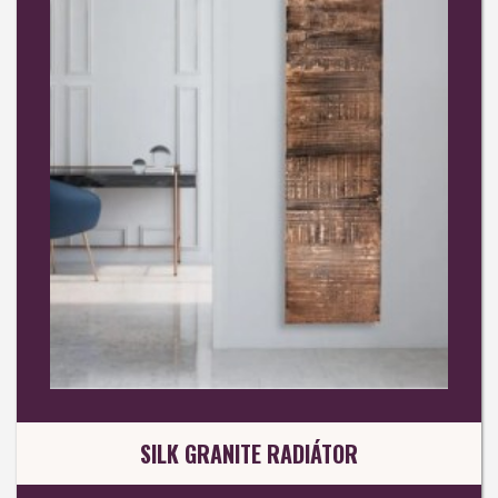
SILK GRANITE RADIÁTOR