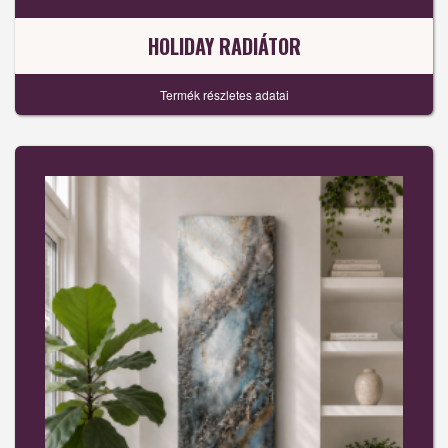
HOLIDAY RADIÁTOR
Termék részletes adatai