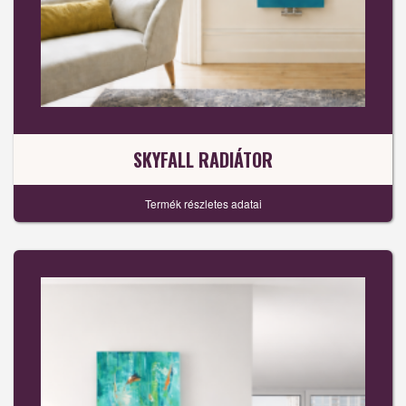
SKYFALL RADIÁTOR
Termék részletes adatai