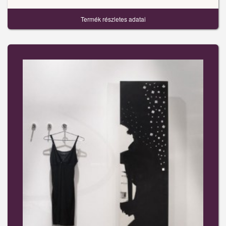
Termék részletes adatai