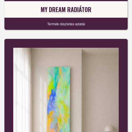
MY DREAM RADIÁTOR
Termék részletes adatai