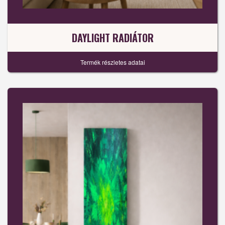
DAYLIGHT RADIÁTOR
Termék részletes adatai