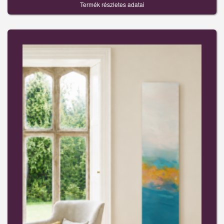
Termék részletes adatai