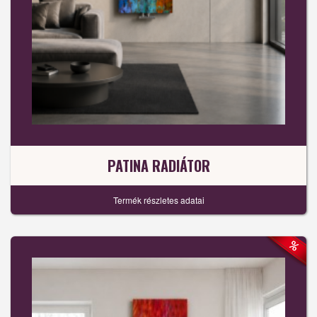
PATINA RADIÁTOR
Termék részletes adatai