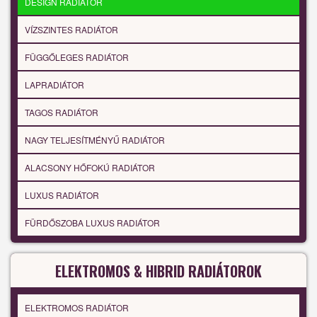
DESIGN RADIÁTOR
VÍZSZINTES RADIÁTOR
FÜGGŐLEGES RADIÁTOR
LAPRADIÁTOR
TAGOS RADIÁTOR
NAGY TELJESÍTMÉNYŰ RADIÁTOR
ALACSONY HŐFOKÚ RADIÁTOR
LUXUS RADIÁTOR
FÜRDŐSZOBA LUXUS RADIÁTOR
ELEKTROMOS & HIBRID RADIÁTOROK
ELEKTROMOS RADIÁTOR