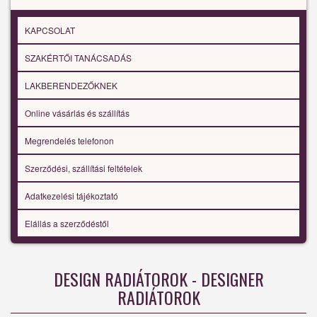
KAPCSOLAT
SZAKÉRTŐI TANÁCSADÁS
LAKBERENDEZŐKNEK
Online vásárlás és szállítás
Megrendelés telefonon
Szerződési, szállítási feltételek
Adatkezelési tájékoztató
Elállás a szerződéstől
DESIGN RADIÁTOROK - DESIGNER
RADIÁTOROK