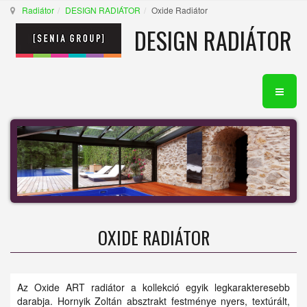
Radiátor
DESIGN RADIÁTOR
Oxide Radiátor
DESIGN RADIÁTOR
OXIDE RADIÁTOR
Az Oxide ART radiátor a kollekció egyik legkarakteresebb
darabja. Hornyik Zoltán absztrakt festménye nyers, textúrált,