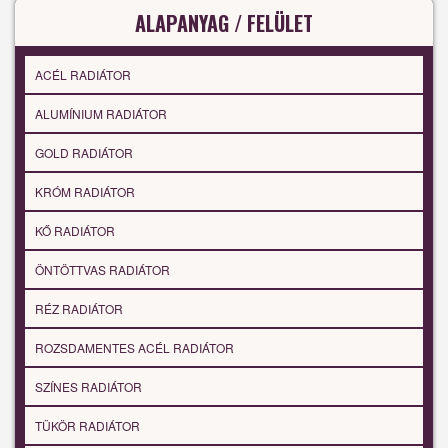
ALAPANYAG / FELÜLET
ACÉL RADIÁTOR
ALUMÍNIUM RADIÁTOR
GOLD RADIÁTOR
KRÓM RADIÁTOR
KŐ RADIÁTOR
ÖNTÖTTVAS RADIÁTOR
RÉZ RADIÁTOR
ROZSDAMENTES ACÉL RADIÁTOR
SZÍNES RADIÁTOR
TÜKÖR RADIÁTOR