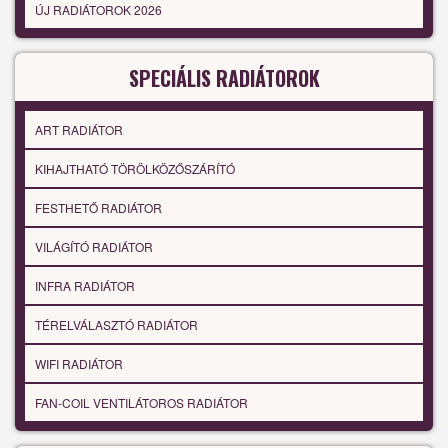
ÚJ RADIÁTOROK 2026
SPECIÁLIS RADIÁTOROK
ART RADIÁTOR
KIHAJTHATÓ TÖRÖLKÖZŐSZÁRÍTÓ
FESTHETŐ RADIÁTOR
VILÁGÍTÓ RADIÁTOR
INFRA RADIÁTOR
TÉRELVÁLASZTÓ RADIÁTOR
WIFI RADIÁTOR
FAN-COIL VENTILÁTOROS RADIÁTOR