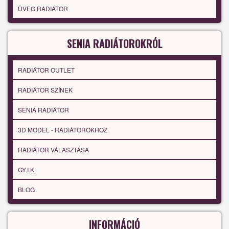
ÜVEG RADIÁTOR
SENIA RADIÁTOROKRÓL
RADIÁTOR OUTLET
RADIÁTOR SZÍNEK
SENIA RADIÁTOR
3D MODEL - RADIÁTOROKHOZ
RADIÁTOR VÁLASZTÁSA
GY.I.K.
BLOG
INFORMÁCIÓ