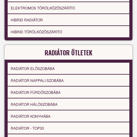
ELEKTROMOS TÖRÖLKÖZŐSZÁRÍTÓ
HIBRID RADIÁTOR
HIBRID TÖRÖLKÖZŐSZÁRÍTÓ
RADIÁTOR ÖTLETEK
RADIÁTOR ELŐSZOBÁBA
RADIÁTOR NAPPALI SZOBÁBA
RADIÁTOR FÜRDŐSZOBÁBA
RADIÁTOR HÁLÓSZOBÁBA
RADIÁTOR KONYHÁBA
RADIÁTOR - TOP30