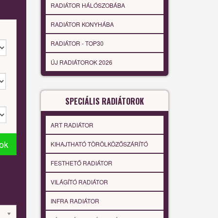
RADIÁTOR HÁLÓSZOBÁBA
RADIÁTOR KONYHÁBA
RADIÁTOR - TOP30
ÚJ RADIÁTOROK 2026
SPECIÁLIS RADIÁTOROK
ART RADIÁTOR
tok
KIHAJTHATÓ TÖRÖLKÖZŐSZÁRÍTÓ
FESTHETŐ RADIÁTOR
VILÁGÍTÓ RADIÁTOR
INFRA RADIÁTOR