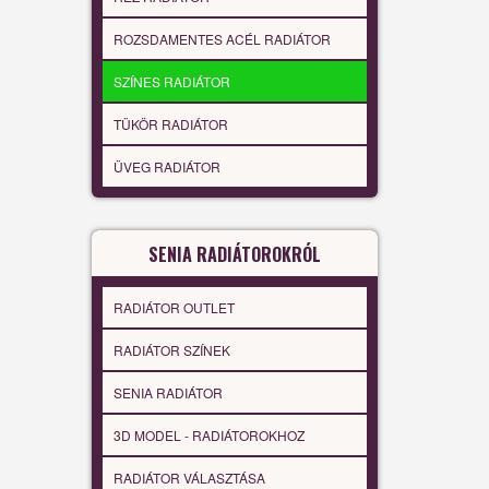
ROZSDAMENTES ACÉL RADIÁTOR
SZÍNES RADIÁTOR
TÜKÖR RADIÁTOR
ÜVEG RADIÁTOR
SENIA RADIÁTOROKRÓL
RADIÁTOR OUTLET
RADIÁTOR SZÍNEK
SENIA RADIÁTOR
3D MODEL - RADIÁTOROKHOZ
RADIÁTOR VÁLASZTÁSA