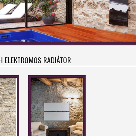
H ELEKTROMOS RADIÁTOR