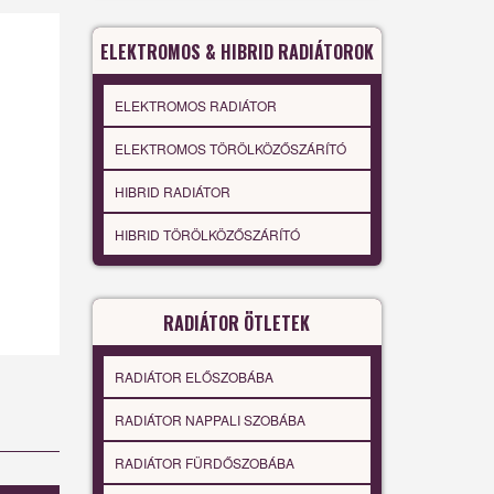
ELEKTROMOS & HIBRID RADIÁTOROK
ELEKTROMOS RADIÁTOR
ELEKTROMOS TÖRÖLKÖZŐSZÁRÍTÓ
HIBRID RADIÁTOR
HIBRID TÖRÖLKÖZŐSZÁRÍTÓ
RADIÁTOR ÖTLETEK
RADIÁTOR ELŐSZOBÁBA
RADIÁTOR NAPPALI SZOBÁBA
RADIÁTOR FÜRDŐSZOBÁBA