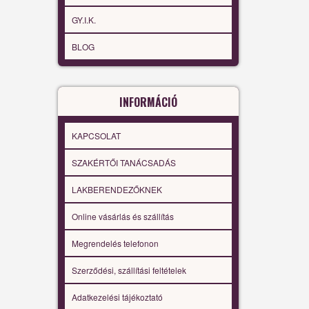
GY.I.K.
BLOG
INFORMÁCIÓ
KAPCSOLAT
SZAKÉRTŐI TANÁCSADÁS
LAKBERENDEZŐKNEK
Online vásárlás és szállítás
Megrendelés telefonon
Szerződési, szállítási feltételek
Adatkezelési tájékoztató