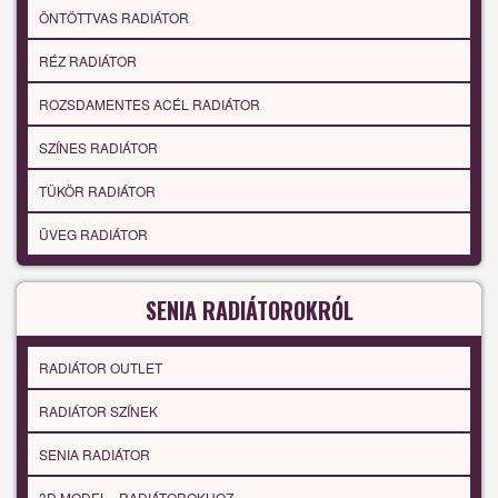
ÖNTÖTTVAS RADIÁTOR
RÉZ RADIÁTOR
ROZSDAMENTES ACÉL RADIÁTOR
SZÍNES RADIÁTOR
TÜKÖR RADIÁTOR
ÜVEG RADIÁTOR
SENIA RADIÁTOROKRÓL
RADIÁTOR OUTLET
RADIÁTOR SZÍNEK
SENIA RADIÁTOR
3D MODEL - RADIÁTOROKHOZ