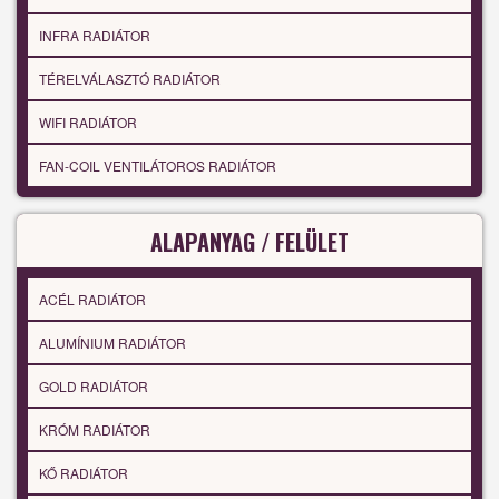
INFRA RADIÁTOR
TÉRELVÁLASZTÓ RADIÁTOR
WIFI RADIÁTOR
FAN-COIL VENTILÁTOROS RADIÁTOR
ALAPANYAG / FELÜLET
ACÉL RADIÁTOR
ALUMÍNIUM RADIÁTOR
GOLD RADIÁTOR
KRÓM RADIÁTOR
KŐ RADIÁTOR