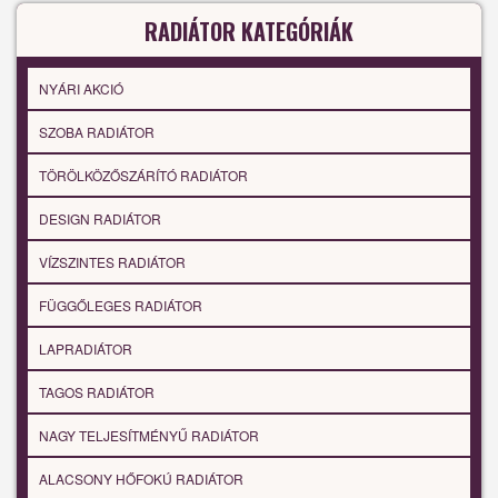
RADIÁTOR KATEGÓRIÁK
NYÁRI AKCIÓ
SZOBA RADIÁTOR
TÖRÖLKÖZŐSZÁRÍTÓ RADIÁTOR
DESIGN RADIÁTOR
VÍZSZINTES RADIÁTOR
FÜGGŐLEGES RADIÁTOR
LAPRADIÁTOR
TAGOS RADIÁTOR
NAGY TELJESÍTMÉNYŰ RADIÁTOR
ALACSONY HŐFOKÚ RADIÁTOR