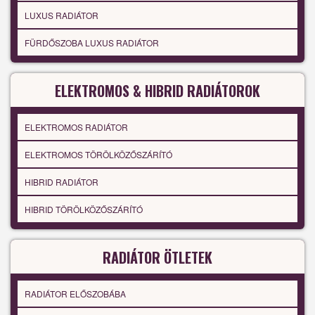
LUXUS RADIÁTOR
FÜRDŐSZOBA LUXUS RADIÁTOR
ELEKTROMOS & HIBRID RADIÁTOROK
ELEKTROMOS RADIÁTOR
ELEKTROMOS TÖRÖLKÖZŐSZÁRÍTÓ
HIBRID RADIÁTOR
HIBRID TÖRÖLKÖZŐSZÁRÍTÓ
RADIÁTOR ÖTLETEK
RADIÁTOR ELŐSZOBÁBA