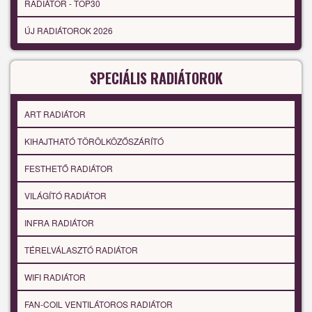
RADIÁTOR - TOP30
ÚJ RADIÁTOROK 2026
SPECIÁLIS RADIÁTOROK
ART RADIÁTOR
KIHAJTHATÓ TÖRÖLKÖZŐSZÁRÍTÓ
FESTHETŐ RADIÁTOR
VILÁGÍTÓ RADIÁTOR
INFRA RADIÁTOR
TÉRELVÁLASZTÓ RADIÁTOR
WIFI RADIÁTOR
FAN-COIL VENTILÁTOROS RADIÁTOR