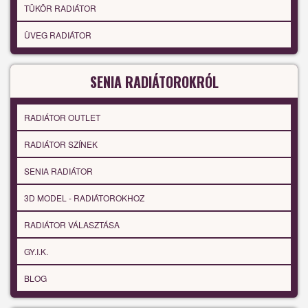
TÜKÖR RADIÁTOR
ÜVEG RADIÁTOR
SENIA RADIÁTOROKRÓL
RADIÁTOR OUTLET
RADIÁTOR SZÍNEK
SENIA RADIÁTOR
3D MODEL - RADIÁTOROKHOZ
RADIÁTOR VÁLASZTÁSA
GY.I.K.
BLOG