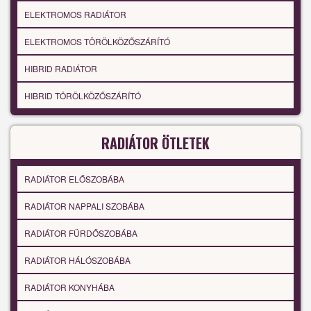
ELEKTROMOS RADIÁTOR
ELEKTROMOS TÖRÖLKÖZŐSZÁRÍTÓ
HIBRID RADIÁTOR
HIBRID TÖRÖLKÖZŐSZÁRÍTÓ
RADIÁTOR ÖTLETEK
RADIÁTOR ELŐSZOBÁBA
RADIÁTOR NAPPALI SZOBÁBA
RADIÁTOR FÜRDŐSZOBÁBA
RADIÁTOR HÁLÓSZOBÁBA
RADIÁTOR KONYHÁBA