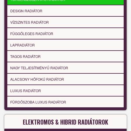
DESIGN RADIÁTOR
VÍZSZINTES RADIÁTOR
FÜGGŐLEGES RADIÁTOR
LAPRADIÁTOR
TAGOS RADIÁTOR
NAGY TELJESÍTMÉNYŰ RADIÁTOR
ALACSONY HŐFOKÚ RADIÁTOR
LUXUS RADIÁTOR
FÜRDŐSZOBA LUXUS RADIÁTOR
ELEKTROMOS & HIBRID RADIÁTOROK