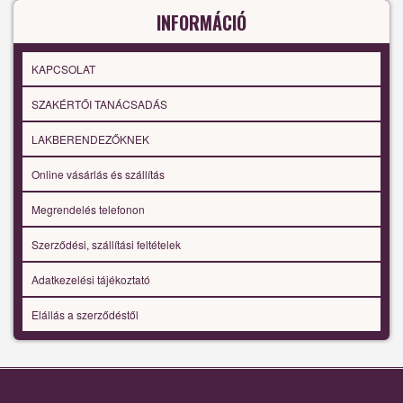
INFORMÁCIÓ
KAPCSOLAT
SZAKÉRTŐI TANÁCSADÁS
LAKBERENDEZŐKNEK
Online vásárlás és szállítás
Megrendelés telefonon
Szerződési, szállítási feltételek
Adatkezelési tájékoztató
Elállás a szerződéstől