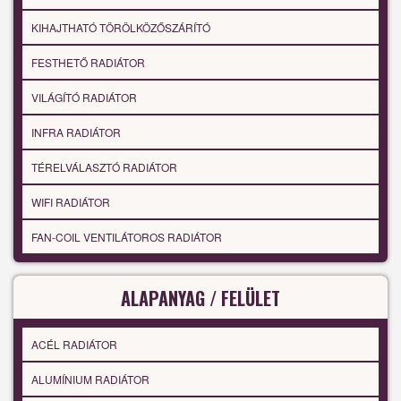
KIHAJTHATÓ TÖRÖLKÖZŐSZÁRÍTÓ
FESTHETŐ RADIÁTOR
VILÁGÍTÓ RADIÁTOR
INFRA RADIÁTOR
TÉRELVÁLASZTÓ RADIÁTOR
WIFI RADIÁTOR
FAN-COIL VENTILÁTOROS RADIÁTOR
ALAPANYAG / FELÜLET
ACÉL RADIÁTOR
ALUMÍNIUM RADIÁTOR