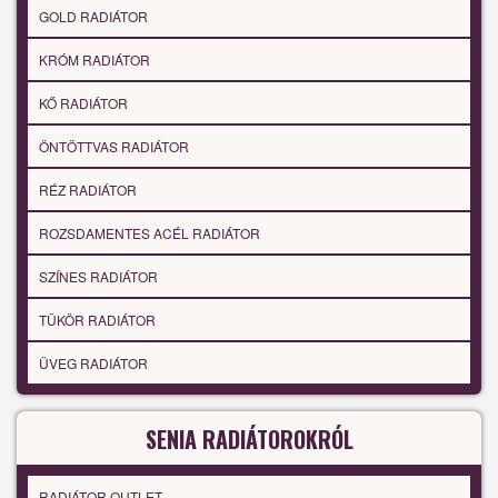
GOLD RADIÁTOR
KRÓM RADIÁTOR
KŐ RADIÁTOR
ÖNTÖTTVAS RADIÁTOR
RÉZ RADIÁTOR
ROZSDAMENTES ACÉL RADIÁTOR
SZÍNES RADIÁTOR
TÜKÖR RADIÁTOR
ÜVEG RADIÁTOR
SENIA RADIÁTOROKRÓL
RADIÁTOR OUTLET