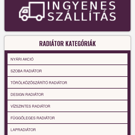
RADIÁTOR KATEGÓRIÁK
NYÁRI AKCIÓ
SZOBA RADIÁTOR
TÖRÖLKÖZŐSZÁRÍTÓ RADIÁTOR
DESIGN RADIÁTOR
VÍZSZINTES RADIÁTOR
FÜGGŐLEGES RADIÁTOR
LAPRADIÁTOR