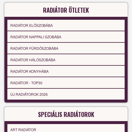
RADIÁTOR ÖTLETEK
RADIÁTOR ELŐSZOBÁBA
RADIÁTOR NAPPALI SZOBÁBA
RADIÁTOR FÜRDŐSZOBÁBA
RADIÁTOR HÁLÓSZOBÁBA
RADIÁTOR KONYHÁBA
RADIÁTOR - TOP30
ÚJ RADIÁTOROK 2026
SPECIÁLIS RADIÁTOROK
ART RADIÁTOR