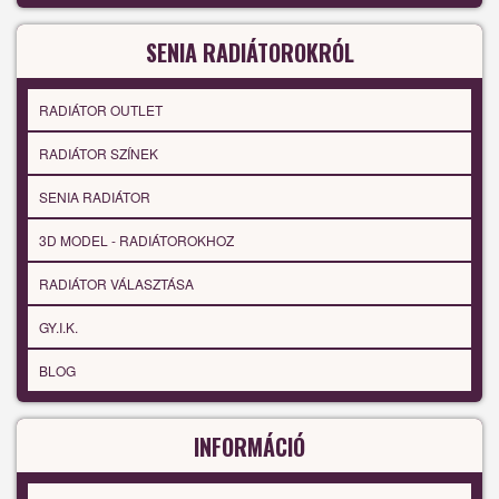
SENIA RADIÁTOROKRÓL
RADIÁTOR OUTLET
RADIÁTOR SZÍNEK
SENIA RADIÁTOR
3D MODEL - RADIÁTOROKHOZ
RADIÁTOR VÁLASZTÁSA
GY.I.K.
BLOG
INFORMÁCIÓ