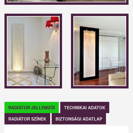
RADIÁTOR JELLEMZŐI
TECHNIKAI ADATOK
RADIÁTOR SZÍNEK
BIZTONSÁGI ADATLAP