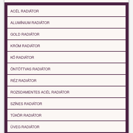
ACÉL RADIÁTOR
ALUMÍNIUM RADIÁTOR
GOLD RADIÁTOR
KRÓM RADIÁTOR
KŐ RADIÁTOR
ÖNTÖTTVAS RADIÁTOR
RÉZ RADIÁTOR
ROZSDAMENTES ACÉL RADIÁTOR
SZÍNES RADIÁTOR
TÜKÖR RADIÁTOR
ÜVEG RADIÁTOR