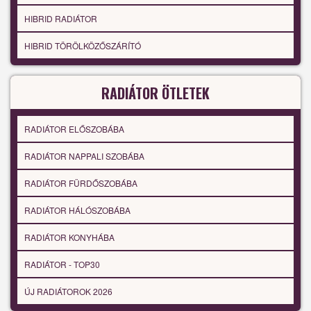
HIBRID RADIÁTOR
HIBRID TÖRÖLKÖZŐSZÁRÍTÓ
RADIÁTOR ÖTLETEK
RADIÁTOR ELŐSZOBÁBA
RADIÁTOR NAPPALI SZOBÁBA
RADIÁTOR FÜRDŐSZOBÁBA
RADIÁTOR HÁLÓSZOBÁBA
RADIÁTOR KONYHÁBA
RADIÁTOR - TOP30
ÚJ RADIÁTOROK 2026