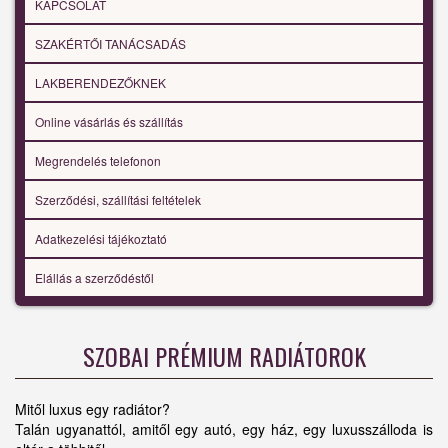
KAPCSOLAT
SZAKÉRTŐI TANÁCSADÁS
LAKBERENDEZŐKNEK
Online vásárlás és szállítás
Megrendelés telefonon
Szerződési, szállítási feltételek
Adatkezelési tájékoztató
Elállás a szerződéstől
SZOBAI PRÉMIUM RADIÁTOROK
Mitől luxus egy radiátor?
Talán ugyanattól, amitől egy autó, egy ház, egy luxusszálloda is