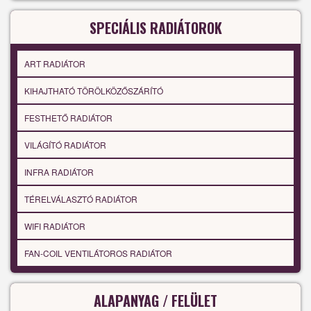
SPECIÁLIS RADIÁTOROK
ART RADIÁTOR
KIHAJTHATÓ TÖRÖLKÖZŐSZÁRÍTÓ
FESTHETŐ RADIÁTOR
VILÁGÍTÓ RADIÁTOR
INFRA RADIÁTOR
TÉRELVÁLASZTÓ RADIÁTOR
WIFI RADIÁTOR
FAN-COIL VENTILÁTOROS RADIÁTOR
ALAPANYAG / FELÜLET