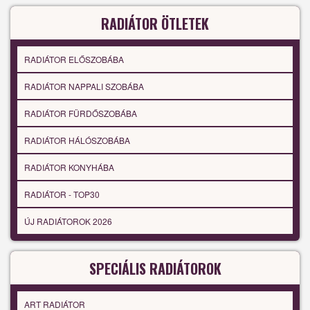
RADIÁTOR ÖTLETEK
RADIÁTOR ELŐSZOBÁBA
RADIÁTOR NAPPALI SZOBÁBA
RADIÁTOR FÜRDŐSZOBÁBA
RADIÁTOR HÁLÓSZOBÁBA
RADIÁTOR KONYHÁBA
RADIÁTOR - TOP30
ÚJ RADIÁTOROK 2026
SPECIÁLIS RADIÁTOROK
ART RADIÁTOR