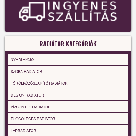
RADIÁTOR KATEGÓRIÁK
NYÁRI AKCIÓ
SZOBA RADIÁTOR
TÖRÖLKÖZŐSZÁRÍTÓ RADIÁTOR
DESIGN RADIÁTOR
VÍZSZINTES RADIÁTOR
FÜGGŐLEGES RADIÁTOR
LAPRADIÁTOR