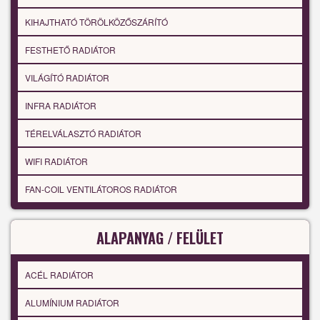
KIHAJTHATÓ TÖRÖLKÖZŐSZÁRÍTÓ
FESTHETŐ RADIÁTOR
VILÁGÍTÓ RADIÁTOR
INFRA RADIÁTOR
TÉRELVÁLASZTÓ RADIÁTOR
WIFI RADIÁTOR
FAN-COIL VENTILÁTOROS RADIÁTOR
ALAPANYAG / FELÜLET
ACÉL RADIÁTOR
ALUMÍNIUM RADIÁTOR