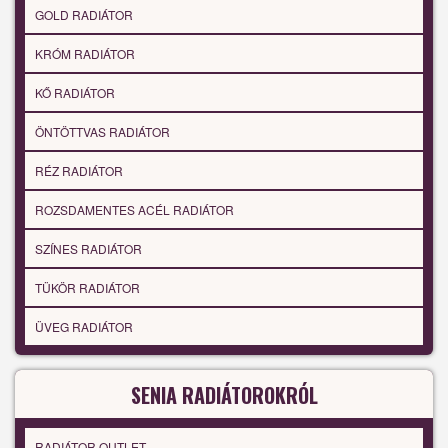
GOLD RADIÁTOR
KRÓM RADIÁTOR
KŐ RADIÁTOR
ÖNTÖTTVAS RADIÁTOR
RÉZ RADIÁTOR
ROZSDAMENTES ACÉL RADIÁTOR
SZÍNES RADIÁTOR
TÜKÖR RADIÁTOR
ÜVEG RADIÁTOR
SENIA RADIÁTOROKRÓL
RADIÁTOR OUTLET