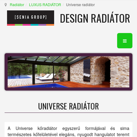
Radiátor
LUXUS RADIÁTOR
Universe radiátor
DESIGN RADIÁTOR
UNIVERSE RADIÁTOR
A Universe kőradiátor egyszerű formájával és sima
természetes kőfelületével elegáns, nyugodt hangulatot teremt