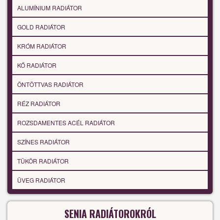
ALUMÍNIUM RADIÁTOR
GOLD RADIÁTOR
KRÓM RADIÁTOR
KŐ RADIÁTOR
ÖNTÖTTVAS RADIÁTOR
RÉZ RADIÁTOR
ROZSDAMENTES ACÉL RADIÁTOR
SZÍNES RADIÁTOR
TÜKÖR RADIÁTOR
ÜVEG RADIÁTOR
SENIA RADIÁTOROKRÓL