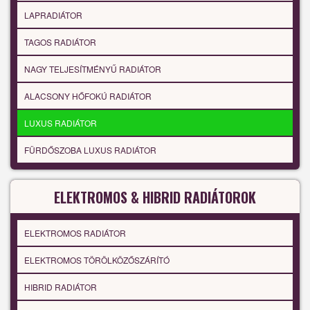
LAPRADIÁTOR
TAGOS RADIÁTOR
NAGY TELJESÍTMÉNYŰ RADIÁTOR
ALACSONY HŐFOKÚ RADIÁTOR
LUXUS RADIÁTOR
FÜRDŐSZOBA LUXUS RADIÁTOR
ELEKTROMOS & HIBRID RADIÁTOROK
ELEKTROMOS RADIÁTOR
ELEKTROMOS TÖRÖLKÖZŐSZÁRÍTÓ
HIBRID RADIÁTOR