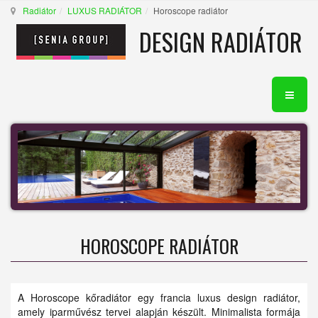
Radiátor
LUXUS RADIÁTOR
Horoscope radiátor
DESIGN RADIÁTOR
HOROSCOPE RADIÁTOR
A Horoscope kőradiátor egy francia luxus design radiátor,
amely iparművész tervei alapján készült. Minimalista formája