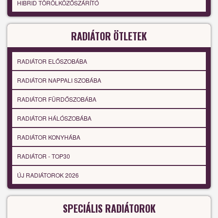
HIBRID TÖRÖLKÖZŐSZÁRÍTÓ
RADIÁTOR ÖTLETEK
RADIÁTOR ELŐSZOBÁBA
RADIÁTOR NAPPALI SZOBÁBA
RADIÁTOR FÜRDŐSZOBÁBA
RADIÁTOR HÁLÓSZOBÁBA
RADIÁTOR KONYHÁBA
RADIÁTOR - TOP30
ÚJ RADIÁTOROK 2026
SPECIÁLIS RADIÁTOROK