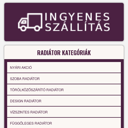
RADIÁTOR KATEGÓRIÁK
NYÁRI AKCIÓ
SZOBA RADIÁTOR
TÖRÖLKÖZŐSZÁRÍTÓ RADIÁTOR
DESIGN RADIÁTOR
VÍZSZINTES RADIÁTOR
FÜGGŐLEGES RADIÁTOR