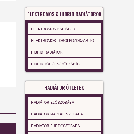
ELEKTROMOS & HIBRID RADIÁTOROK
ELEKTROMOS RADIÁTOR
ELEKTROMOS TÖRÖLKÖZŐSZÁRÍTÓ
HIBRID RADIÁTOR
HIBRID TÖRÖLKÖZŐSZÁRÍTÓ
RADIÁTOR ÖTLETEK
RADIÁTOR ELŐSZOBÁBA
RADIÁTOR NAPPALI SZOBÁBA
RADIÁTOR FÜRDŐSZOBÁBA