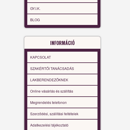
GY.I.K.
BLOG
INFORMÁCIÓ
KAPCSOLAT
SZAKÉRTŐI TANÁCSADÁS
LAKBERENDEZŐKNEK
Online vásárlás és szállítás
Megrendelés telefonon
Szerződési, szállítási feltételek
Adatkezelési tájékoztató