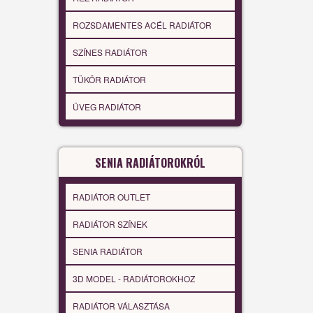
ROZSDAMENTES ACÉL RADIÁTOR
SZÍNES RADIÁTOR
TÜKÖR RADIÁTOR
ÜVEG RADIÁTOR
SENIA RADIÁTOROKRÓL
RADIÁTOR OUTLET
RADIÁTOR SZÍNEK
SENIA RADIÁTOR
3D MODEL - RADIÁTOROKHOZ
RADIÁTOR VÁLASZTÁSA