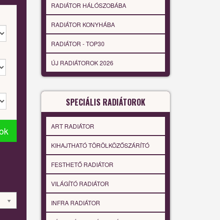
RADIÁTOR HÁLÓSZOBÁBA
RADIÁTOR KONYHÁBA
RADIÁTOR - TOP30
ÚJ RADIÁTOROK 2026
SPECIÁLIS RADIÁTOROK
ART RADIÁTOR
tok
KIHAJTHATÓ TÖRÖLKÖZŐSZÁRÍTÓ
FESTHETŐ RADIÁTOR
VILÁGÍTÓ RADIÁTOR
INFRA RADIÁTOR