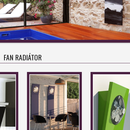
FAN RADIÁTOR