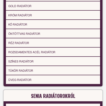
GOLD RADIÁTOR
KRÓM RADIÁTOR
KŐ RADIÁTOR
ÖNTÖTTVAS RADIÁTOR
RÉZ RADIÁTOR
ROZSDAMENTES ACÉL RADIÁTOR
SZÍNES RADIÁTOR
TÜKÖR RADIÁTOR
ÜVEG RADIÁTOR
SENIA RADIÁTOROKRÓL