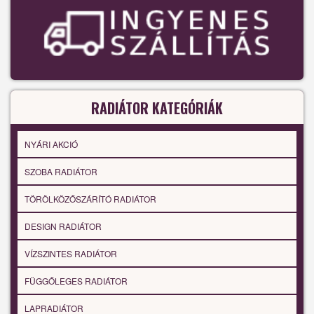
RADIÁTOR KATEGÓRIÁK
NYÁRI AKCIÓ
SZOBA RADIÁTOR
TÖRÖLKÖZŐSZÁRÍTÓ RADIÁTOR
DESIGN RADIÁTOR
VÍZSZINTES RADIÁTOR
FÜGGŐLEGES RADIÁTOR
LAPRADIÁTOR