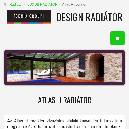
Radiátor
LUXUS RADIÁTOR
Atlas H radiátor
DESIGN RADIÁTOR
ATLAS H RADIÁTOR
Az Atlas H radiátor vízszintes kialakításával és futurisztikus
megjelenésével határozott karaktert ad a modern tereknek.