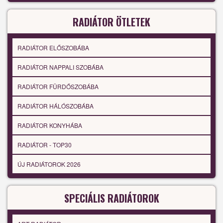
RADIÁTOR ÖTLETEK
RADIÁTOR ELŐSZOBÁBA
RADIÁTOR NAPPALI SZOBÁBA
RADIÁTOR FÜRDŐSZOBÁBA
RADIÁTOR HÁLÓSZOBÁBA
RADIÁTOR KONYHÁBA
RADIÁTOR - TOP30
ÚJ RADIÁTOROK 2026
SPECIÁLIS RADIÁTOROK