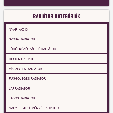
RADIÁTOR KATEGÓRIÁK
NYÁRI AKCIÓ
SZOBA RADIÁTOR
TÖRÖLKÖZŐSZÁRÍTÓ RADIÁTOR
DESIGN RADIÁTOR
VÍZSZINTES RADIÁTOR
FÜGGŐLEGES RADIÁTOR
LAPRADIÁTOR
TAGOS RADIÁTOR
NAGY TELJESÍTMÉNYŰ RADIÁTOR