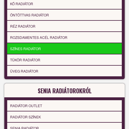
KŐ RADIÁTOR
ÖNTÖTTVAS RADIÁTOR
RÉZ RADIÁTOR
ROZSDAMENTES ACÉL RADIÁTOR
SZÍNES RADIÁTOR
TÜKÖR RADIÁTOR
ÜVEG RADIÁTOR
SENIA RADIÁTOROKRÓL
RADIÁTOR OUTLET
RADIÁTOR SZÍNEK
SENIA RADIÁTOR