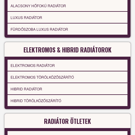
ALACSONY HŐFOKÚ RADIÁTOR
LUXUS RADIÁTOR
FÜRDŐSZOBA LUXUS RADIÁTOR
ELEKTROMOS & HIBRID RADIÁTOROK
ELEKTROMOS RADIÁTOR
ELEKTROMOS TÖRÖLKÖZŐSZÁRÍTÓ
HIBRID RADIÁTOR
HIBRID TÖRÖLKÖZŐSZÁRÍTÓ
RADIÁTOR ÖTLETEK