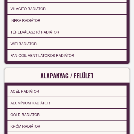
VILÁGÍTÓ RADIÁTOR
INFRA RADIÁTOR
TÉRELVÁLASZTÓ RADIÁTOR
WIFI RADIÁTOR
FAN-COIL VENTILÁTOROS RADIÁTOR
ALAPANYAG / FELÜLET
ACÉL RADIÁTOR
ALUMÍNIUM RADIÁTOR
GOLD RADIÁTOR
KRÓM RADIÁTOR