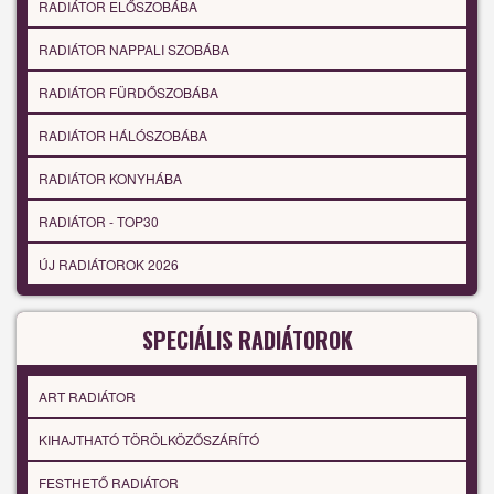
RADIÁTOR ELŐSZOBÁBA
RADIÁTOR NAPPALI SZOBÁBA
RADIÁTOR FÜRDŐSZOBÁBA
RADIÁTOR HÁLÓSZOBÁBA
RADIÁTOR KONYHÁBA
RADIÁTOR - TOP30
ÚJ RADIÁTOROK 2026
SPECIÁLIS RADIÁTOROK
ART RADIÁTOR
KIHAJTHATÓ TÖRÖLKÖZŐSZÁRÍTÓ
FESTHETŐ RADIÁTOR