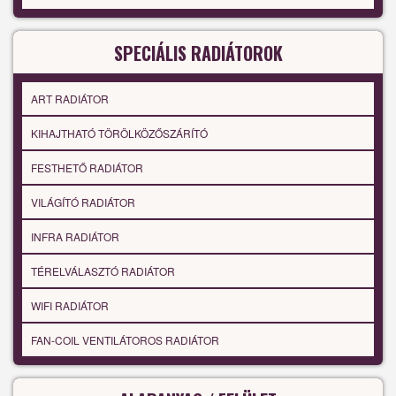
SPECIÁLIS RADIÁTOROK
ART RADIÁTOR
KIHAJTHATÓ TÖRÖLKÖZŐSZÁRÍTÓ
FESTHETŐ RADIÁTOR
VILÁGÍTÓ RADIÁTOR
INFRA RADIÁTOR
TÉRELVÁLASZTÓ RADIÁTOR
WIFI RADIÁTOR
FAN-COIL VENTILÁTOROS RADIÁTOR