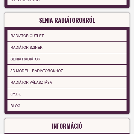
SENIA RADIÁTOROKRÓL
RADIÁTOR OUTLET
RADIÁTOR SZÍNEK
SENIA RADIÁTOR
3D MODEL - RADIÁTOROKHOZ
RADIÁTOR VÁLASZTÁSA
GY.I.K.
BLOG
INFORMÁCIÓ