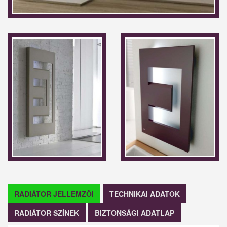
RADIÁTOR JELLEMZŐI
TECHNIKAI ADATOK
RADIÁTOR SZÍNEK
BIZTONSÁGI ADATLAP