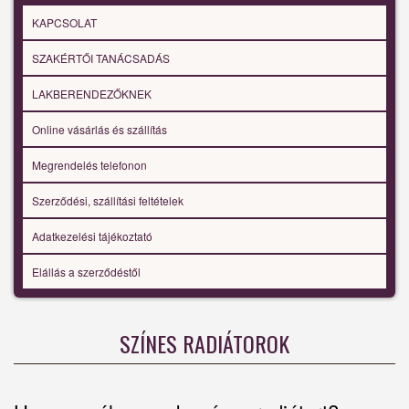
KAPCSOLAT
SZAKÉRTŐI TANÁCSADÁS
LAKBERENDEZŐKNEK
Online vásárlás és szállítás
Megrendelés telefonon
Szerződési, szállítási feltételek
Adatkezelési tájékoztató
Elállás a szerződéstől
SZÍNES RADIÁTOROK