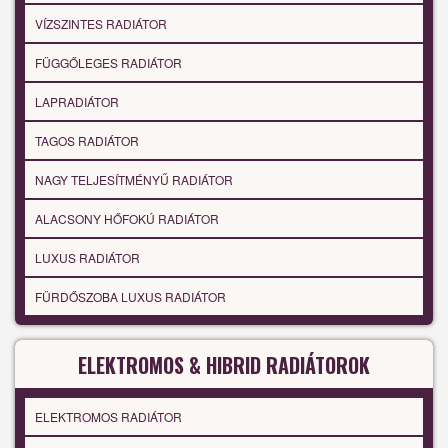
VÍZSZINTES RADIÁTOR
FÜGGŐLEGES RADIÁTOR
LAPRADIÁTOR
TAGOS RADIÁTOR
NAGY TELJESÍTMÉNYŰ RADIÁTOR
ALACSONY HŐFOKÚ RADIÁTOR
LUXUS RADIÁTOR
FÜRDŐSZOBA LUXUS RADIÁTOR
ELEKTROMOS & HIBRID RADIÁTOROK
ELEKTROMOS RADIÁTOR