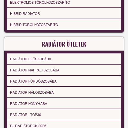
ELEKTROMOS TÖRÖLKÖZŐSZÁRÍTÓ
HIBRID RADIÁTOR
HIBRID TÖRÖLKÖZŐSZÁRÍTÓ
RADIÁTOR ÖTLETEK
RADIÁTOR ELŐSZOBÁBA
RADIÁTOR NAPPALI SZOBÁBA
RADIÁTOR FÜRDŐSZOBÁBA
RADIÁTOR HÁLÓSZOBÁBA
RADIÁTOR KONYHÁBA
RADIÁTOR - TOP30
ÚJ RADIÁTOROK 2026