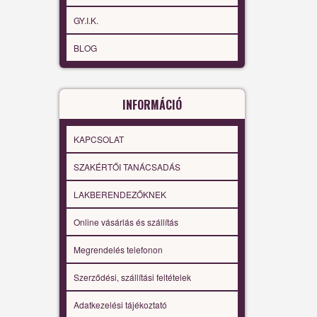
GY.I.K.
BLOG
INFORMÁCIÓ
KAPCSOLAT
SZAKÉRTŐI TANÁCSADÁS
LAKBERENDEZŐKNEK
Online vásárlás és szállítás
Megrendelés telefonon
Szerződési, szállítási feltételek
Adatkezelési tájékoztató