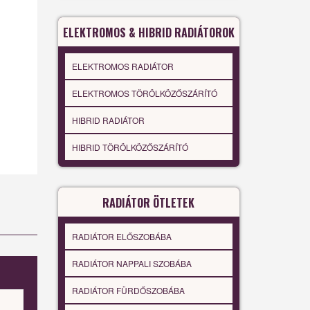
ELEKTROMOS & HIBRID RADIÁTOROK
ELEKTROMOS RADIÁTOR
ELEKTROMOS TÖRÖLKÖZŐSZÁRÍTÓ
HIBRID RADIÁTOR
HIBRID TÖRÖLKÖZŐSZÁRÍTÓ
RADIÁTOR ÖTLETEK
RADIÁTOR ELŐSZOBÁBA
RADIÁTOR NAPPALI SZOBÁBA
RADIÁTOR FÜRDŐSZOBÁBA