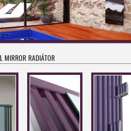
OL MIRROR RADIÁTOR