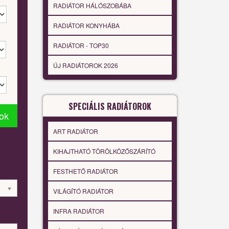
RADIÁTOR HÁLÓSZOBÁBA
RADIÁTOR KONYHÁBA
RADIÁTOR - TOP30
ÚJ RADIÁTOROK 2026
SPECIÁLIS RADIÁTOROK
tok
ART RADIÁTOR
KIHAJTHATÓ TÖRÖLKÖZŐSZÁRÍTÓ
FESTHETŐ RADIÁTOR
VILÁGÍTÓ RADIÁTOR
INFRA RADIÁTOR