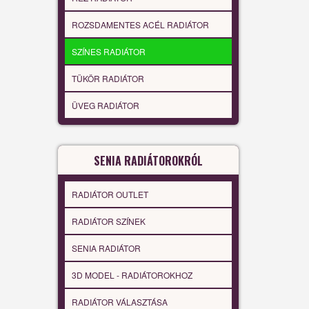
ROZSDAMENTES ACÉL RADIÁTOR
SZÍNES RADIÁTOR
TÜKÖR RADIÁTOR
ÜVEG RADIÁTOR
SENIA RADIÁTOROKRÓL
RADIÁTOR OUTLET
RADIÁTOR SZÍNEK
SENIA RADIÁTOR
3D MODEL - RADIÁTOROKHOZ
RADIÁTOR VÁLASZTÁSA