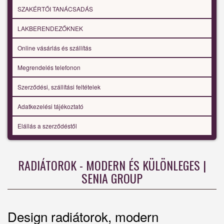
SZAKÉRTŐI TANÁCSADÁS
LAKBERENDEZŐKNEK
Online vásárlás és szállítás
Megrendelés telefonon
Szerződési, szállítási feltételek
Adatkezelési tájékoztató
Elállás a szerződéstől
RADIÁTOROK - MODERN ÉS KÜLÖNLEGES |
SENIA GROUP
Design radiátorok, modern