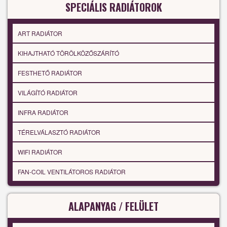
SPECIÁLIS RADIÁTOROK
ART RADIÁTOR
KIHAJTHATÓ TÖRÖLKÖZŐSZÁRÍTÓ
FESTHETŐ RADIÁTOR
VILÁGÍTÓ RADIÁTOR
INFRA RADIÁTOR
TÉRELVÁLASZTÓ RADIÁTOR
WIFI RADIÁTOR
FAN-COIL VENTILÁTOROS RADIÁTOR
ALAPANYAG / FELÜLET