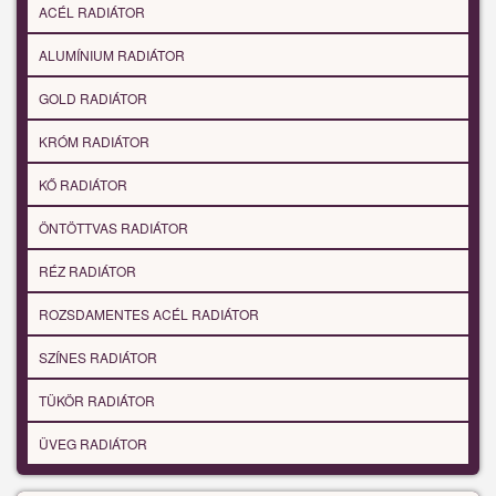
ACÉL RADIÁTOR
ALUMÍNIUM RADIÁTOR
GOLD RADIÁTOR
KRÓM RADIÁTOR
KŐ RADIÁTOR
ÖNTÖTTVAS RADIÁTOR
RÉZ RADIÁTOR
ROZSDAMENTES ACÉL RADIÁTOR
SZÍNES RADIÁTOR
TÜKÖR RADIÁTOR
ÜVEG RADIÁTOR