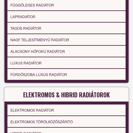
FÜGGŐLEGES RADIÁTOR
LAPRADIÁTOR
TAGOS RADIÁTOR
NAGY TELJESÍTMÉNYŰ RADIÁTOR
ALACSONY HŐFOKÚ RADIÁTOR
LUXUS RADIÁTOR
FÜRDŐSZOBA LUXUS RADIÁTOR
ELEKTROMOS & HIBRID RADIÁTOROK
ELEKTROMOS RADIÁTOR
ELEKTROMOS TÖRÖLKÖZŐSZÁRÍTÓ