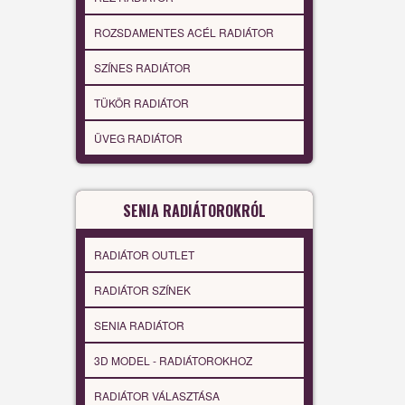
ROZSDAMENTES ACÉL RADIÁTOR
SZÍNES RADIÁTOR
TÜKÖR RADIÁTOR
ÜVEG RADIÁTOR
SENIA RADIÁTOROKRÓL
RADIÁTOR OUTLET
RADIÁTOR SZÍNEK
SENIA RADIÁTOR
3D MODEL - RADIÁTOROKHOZ
RADIÁTOR VÁLASZTÁSA