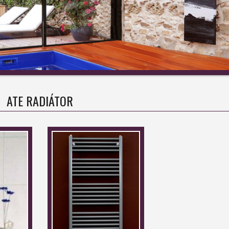
ATE RADIÁTOR