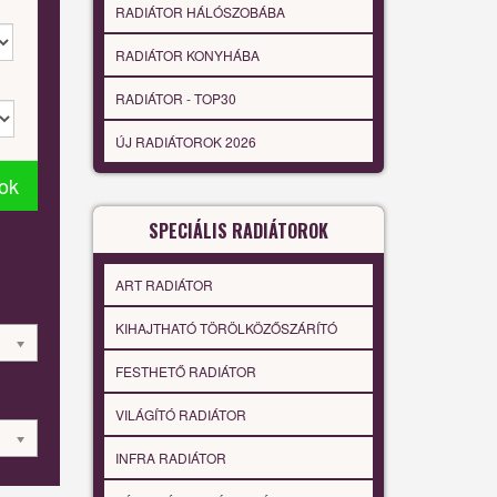
RADIÁTOR HÁLÓSZOBÁBA
RADIÁTOR KONYHÁBA
RADIÁTOR - TOP30
ÚJ RADIÁTOROK 2026
tok
SPECIÁLIS RADIÁTOROK
ART RADIÁTOR
KIHAJTHATÓ TÖRÖLKÖZŐSZÁRÍTÓ
FESTHETŐ RADIÁTOR
VILÁGÍTÓ RADIÁTOR
INFRA RADIÁTOR