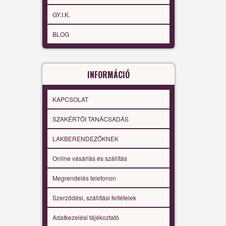
GY.I.K.
BLOG
INFORMÁCIÓ
KAPCSOLAT
SZAKÉRTŐI TANÁCSADÁS
LAKBERENDEZŐKNEK
Online vásárlás és szállítás
Megrendelés telefonon
Szerződési, szállítási feltételek
Adatkezelési tájékoztató