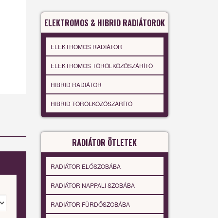
ELEKTROMOS & HIBRID RADIÁTOROK
ELEKTROMOS RADIÁTOR
ELEKTROMOS TÖRÖLKÖZŐSZÁRÍTÓ
HIBRID RADIÁTOR
HIBRID TÖRÖLKÖZŐSZÁRÍTÓ
RADIÁTOR ÖTLETEK
RADIÁTOR ELŐSZOBÁBA
RADIÁTOR NAPPALI SZOBÁBA
RADIÁTOR FÜRDŐSZOBÁBA