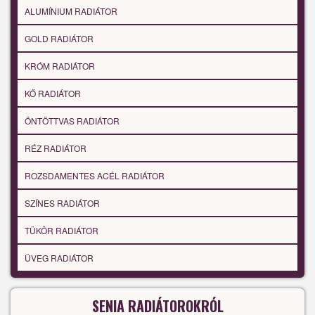
ALUMÍNIUM RADIÁTOR
GOLD RADIÁTOR
KRÓM RADIÁTOR
KŐ RADIÁTOR
ÖNTÖTTVAS RADIÁTOR
RÉZ RADIÁTOR
ROZSDAMENTES ACÉL RADIÁTOR
SZÍNES RADIÁTOR
TÜKÖR RADIÁTOR
ÜVEG RADIÁTOR
SENIA RADIÁTOROKRÓL