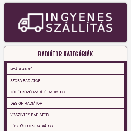
RADIÁTOR KATEGÓRIÁK
NYÁRI AKCIÓ
SZOBA RADIÁTOR
TÖRÖLKÖZŐSZÁRÍTÓ RADIÁTOR
DESIGN RADIÁTOR
VÍZSZINTES RADIÁTOR
FÜGGŐLEGES RADIÁTOR