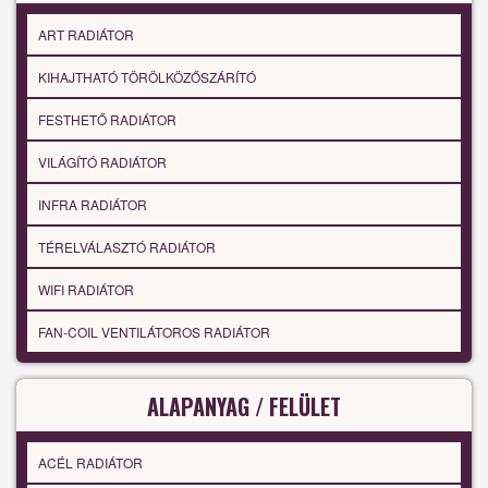
ART RADIÁTOR
KIHAJTHATÓ TÖRÖLKÖZŐSZÁRÍTÓ
FESTHETŐ RADIÁTOR
VILÁGÍTÓ RADIÁTOR
INFRA RADIÁTOR
TÉRELVÁLASZTÓ RADIÁTOR
WIFI RADIÁTOR
FAN-COIL VENTILÁTOROS RADIÁTOR
ALAPANYAG / FELÜLET
ACÉL RADIÁTOR