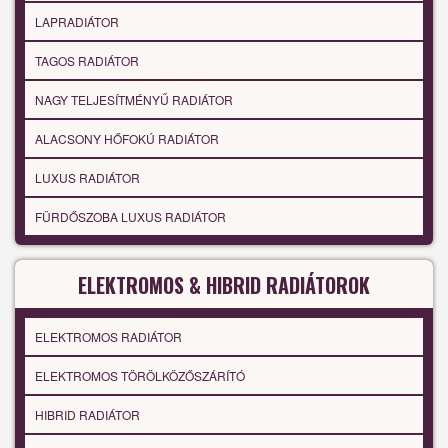
LAPRADIÁTOR
TAGOS RADIÁTOR
NAGY TELJESÍTMÉNYŰ RADIÁTOR
ALACSONY HŐFOKÚ RADIÁTOR
LUXUS RADIÁTOR
FÜRDŐSZOBA LUXUS RADIÁTOR
ELEKTROMOS & HIBRID RADIÁTOROK
ELEKTROMOS RADIÁTOR
ELEKTROMOS TÖRÖLKÖZŐSZÁRÍTÓ
HIBRID RADIÁTOR