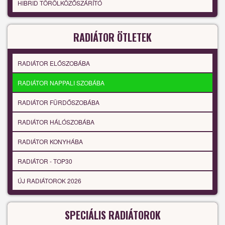
HIBRID TÖRÖLKÖZŐSZÁRÍTÓ
RADIÁTOR ÖTLETEK
RADIÁTOR ELŐSZOBÁBA
RADIÁTOR NAPPALI SZOBÁBA
RADIÁTOR FÜRDŐSZOBÁBA
RADIÁTOR HÁLÓSZOBÁBA
RADIÁTOR KONYHÁBA
RADIÁTOR - TOP30
ÚJ RADIÁTOROK 2026
SPECIÁLIS RADIÁTOROK