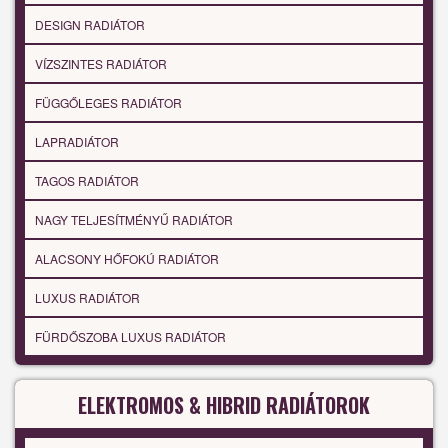
DESIGN RADIÁTOR
VÍZSZINTES RADIÁTOR
FÜGGŐLEGES RADIÁTOR
LAPRADIÁTOR
TAGOS RADIÁTOR
NAGY TELJESÍTMÉNYŰ RADIÁTOR
ALACSONY HŐFOKÚ RADIÁTOR
LUXUS RADIÁTOR
FÜRDŐSZOBA LUXUS RADIÁTOR
ELEKTROMOS & HIBRID RADIÁTOROK