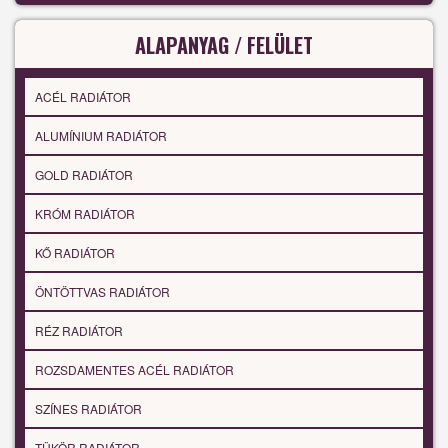
ALAPANYAG / FELÜLET
ACÉL RADIÁTOR
ALUMÍNIUM RADIÁTOR
GOLD RADIÁTOR
KRÓM RADIÁTOR
KŐ RADIÁTOR
ÖNTÖTTVAS RADIÁTOR
RÉZ RADIÁTOR
ROZSDAMENTES ACÉL RADIÁTOR
SZÍNES RADIÁTOR
TÜKÖR RADIÁTOR