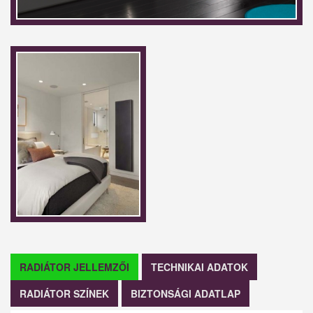
RADIÁTOR JELLEMZŐI
TECHNIKAI ADATOK
RADIÁTOR SZÍNEK
BIZTONSÁGI ADATLAP