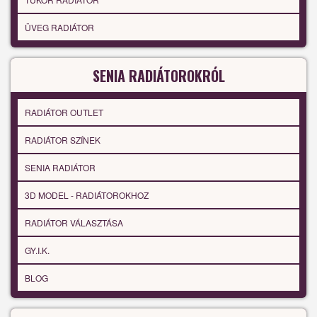
ÜVEG RADIÁTOR
SENIA RADIÁTOROKRÓL
RADIÁTOR OUTLET
RADIÁTOR SZÍNEK
SENIA RADIÁTOR
3D MODEL - RADIÁTOROKHOZ
RADIÁTOR VÁLASZTÁSA
GY.I.K.
BLOG