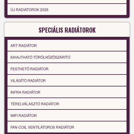
ÚJ RADIÁTOROK 2026
SPECIÁLIS RADIÁTOROK
ART RADIÁTOR
KIHAJTHATÓ TÖRÖLKÖZŐSZÁRÍTÓ
FESTHETŐ RADIÁTOR
VILÁGÍTÓ RADIÁTOR
INFRA RADIÁTOR
TÉRELVÁLASZTÓ RADIÁTOR
WIFI RADIÁTOR
FAN-COIL VENTILÁTOROS RADIÁTOR