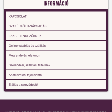
INFORMÁCIÓ
KAPCSOLAT
SZAKÉRTŐI TANÁCSADÁS
LAKBERENDEZŐKNEK
Online vásárlás és szállítás
Megrendelés telefonon
Szerződési, szállítási feltételek
Adatkezelési tájékoztató
Elállás a szerződéstől