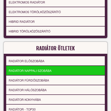
ELEKTROMOS RADIÁTOR
ELEKTROMOS TÖRÖLKÖZŐSZÁRÍTÓ
HIBRID RADIÁTOR
HIBRID TÖRÖLKÖZŐSZÁRÍTÓ
RADIÁTOR ÖTLETEK
RADIÁTOR ELŐSZOBÁBA
RADIÁTOR NAPPALI SZOBÁBA
RADIÁTOR FÜRDŐSZOBÁBA
RADIÁTOR HÁLÓSZOBÁBA
RADIÁTOR KONYHÁBA
RADIÁTOR - TOP30