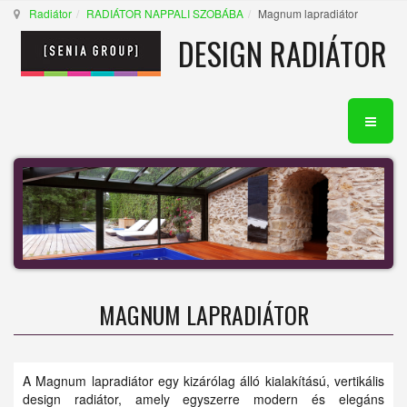
Radiátor
RADIÁTOR NAPPALI SZOBÁBA
Magnum lapradiátor
DESIGN RADIÁTOR
MAGNUM LAPRADIÁTOR
A Magnum lapradiátor egy kizárólag álló kialakítású, vertikális
design radiátor, amely egyszerre modern és elegáns