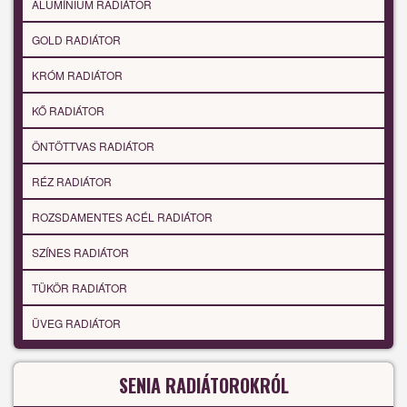
ALUMÍNIUM RADIÁTOR
GOLD RADIÁTOR
KRÓM RADIÁTOR
KŐ RADIÁTOR
ÖNTÖTTVAS RADIÁTOR
RÉZ RADIÁTOR
ROZSDAMENTES ACÉL RADIÁTOR
SZÍNES RADIÁTOR
TÜKÖR RADIÁTOR
ÜVEG RADIÁTOR
SENIA RADIÁTOROKRÓL