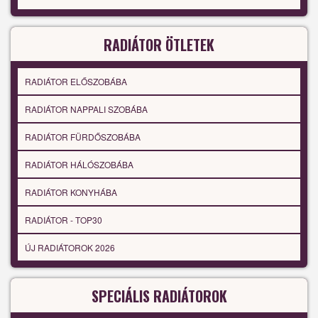
RADIÁTOR ÖTLETEK
RADIÁTOR ELŐSZOBÁBA
RADIÁTOR NAPPALI SZOBÁBA
RADIÁTOR FÜRDŐSZOBÁBA
RADIÁTOR HÁLÓSZOBÁBA
RADIÁTOR KONYHÁBA
RADIÁTOR - TOP30
ÚJ RADIÁTOROK 2026
SPECIÁLIS RADIÁTOROK