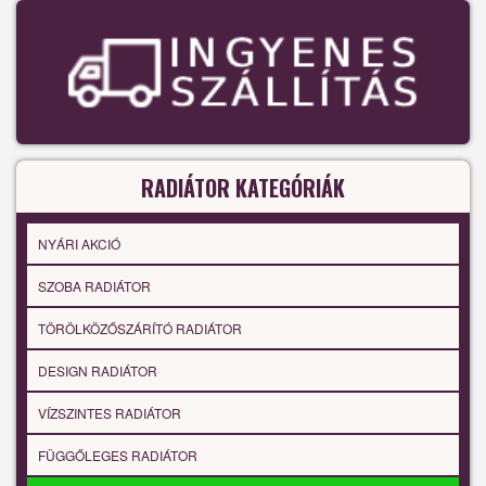
RADIÁTOR KATEGÓRIÁK
NYÁRI AKCIÓ
SZOBA RADIÁTOR
TÖRÖLKÖZŐSZÁRÍTÓ RADIÁTOR
DESIGN RADIÁTOR
VÍZSZINTES RADIÁTOR
FÜGGŐLEGES RADIÁTOR