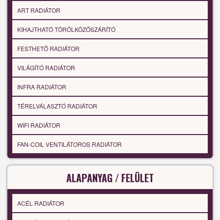
ART RADIÁTOR
KIHAJTHATÓ TÖRÖLKÖZŐSZÁRÍTÓ
FESTHETŐ RADIÁTOR
VILÁGÍTÓ RADIÁTOR
INFRA RADIÁTOR
TÉRELVÁLASZTÓ RADIÁTOR
WIFI RADIÁTOR
FAN-COIL VENTILÁTOROS RADIÁTOR
ALAPANYAG / FELÜLET
ACÉL RADIÁTOR