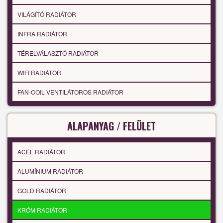
VILÁGÍTÓ RADIÁTOR
INFRA RADIÁTOR
TÉRELVÁLASZTÓ RADIÁTOR
WIFI RADIÁTOR
FAN-COIL VENTILÁTOROS RADIÁTOR
ALAPANYAG / FELÜLET
ACÉL RADIÁTOR
ALUMÍNIUM RADIÁTOR
GOLD RADIÁTOR
KRÓM RADIÁTOR