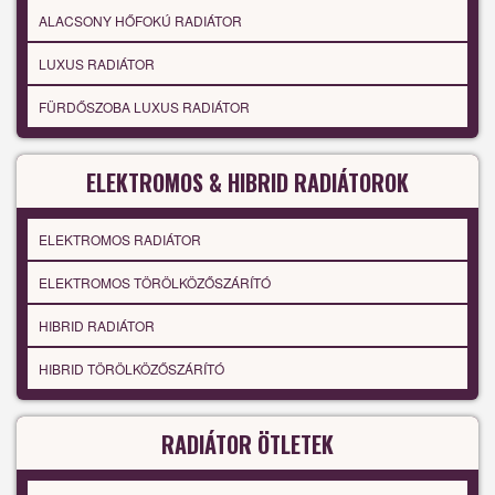
ALACSONY HŐFOKÚ RADIÁTOR
LUXUS RADIÁTOR
FÜRDŐSZOBA LUXUS RADIÁTOR
ELEKTROMOS & HIBRID RADIÁTOROK
ELEKTROMOS RADIÁTOR
ELEKTROMOS TÖRÖLKÖZŐSZÁRÍTÓ
HIBRID RADIÁTOR
HIBRID TÖRÖLKÖZŐSZÁRÍTÓ
RADIÁTOR ÖTLETEK