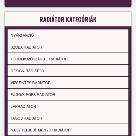
RADIÁTOR KATEGÓRIÁK
NYÁRI AKCIÓ
SZOBA RADIÁTOR
TÖRÖLKÖZŐSZÁRÍTÓ RADIÁTOR
DESIGN RADIÁTOR
VÍZSZINTES RADIÁTOR
FÜGGŐLEGES RADIÁTOR
LAPRADIÁTOR
TAGOS RADIÁTOR
NAGY TELJESÍTMÉNYŰ RADIÁTOR