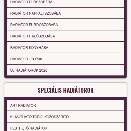
RADIÁTOR ELŐSZOBÁBA
RADIÁTOR NAPPALI SZOBÁBA
RADIÁTOR FÜRDŐSZOBÁBA
RADIÁTOR HÁLÓSZOBÁBA
RADIÁTOR KONYHÁBA
RADIÁTOR - TOP30
ÚJ RADIÁTOROK 2026
SPECIÁLIS RADIÁTOROK
ART RADIÁTOR
KIHAJTHATÓ TÖRÖLKÖZŐSZÁRÍTÓ
FESTHETŐ RADIÁTOR