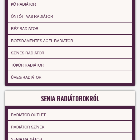
KŐ RADIÁTOR
ÖNTÖTTVAS RADIÁTOR
RÉZ RADIÁTOR
ROZSDAMENTES ACÉL RADIÁTOR
SZÍNES RADIÁTOR
TÜKÖR RADIÁTOR
ÜVEG RADIÁTOR
SENIA RADIÁTOROKRÓL
RADIÁTOR OUTLET
RADIÁTOR SZÍNEK
SENIA RADIÁTOR