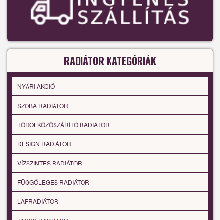
RADIÁTOR KATEGÓRIÁK
NYÁRI AKCIÓ
SZOBA RADIÁTOR
TÖRÖLKÖZŐSZÁRÍTÓ RADIÁTOR
DESIGN RADIÁTOR
VÍZSZINTES RADIÁTOR
FÜGGŐLEGES RADIÁTOR
LAPRADIÁTOR