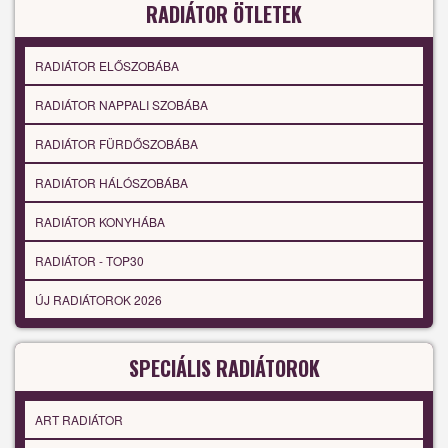
RADIÁTOR ÖTLETEK
RADIÁTOR ELŐSZOBÁBA
RADIÁTOR NAPPALI SZOBÁBA
RADIÁTOR FÜRDŐSZOBÁBA
RADIÁTOR HÁLÓSZOBÁBA
RADIÁTOR KONYHÁBA
RADIÁTOR - TOP30
ÚJ RADIÁTOROK 2026
SPECIÁLIS RADIÁTOROK
ART RADIÁTOR