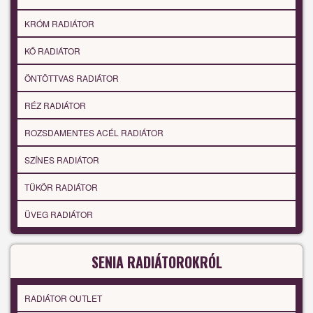
KRÓM RADIÁTOR
KŐ RADIÁTOR
ÖNTÖTTVAS RADIÁTOR
RÉZ RADIÁTOR
ROZSDAMENTES ACÉL RADIÁTOR
SZÍNES RADIÁTOR
TÜKÖR RADIÁTOR
ÜVEG RADIÁTOR
SENIA RADIÁTOROKRÓL
RADIÁTOR OUTLET