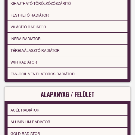
KIHAJTHATÓ TÖRÖLKÖZŐSZÁRÍTÓ
FESTHETŐ RADIÁTOR
VILÁGÍTÓ RADIÁTOR
INFRA RADIÁTOR
TÉRELVÁLASZTÓ RADIÁTOR
WIFI RADIÁTOR
FAN-COIL VENTILÁTOROS RADIÁTOR
ALAPANYAG / FELÜLET
ACÉL RADIÁTOR
ALUMÍNIUM RADIÁTOR
GOLD RADIÁTOR