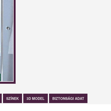
SZÍNEK
3D MODEL
BIZTONSÁGI ADAT