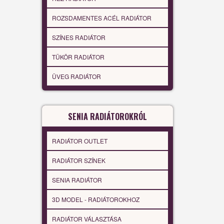
ROZSDAMENTES ACÉL RADIÁTOR
SZÍNES RADIÁTOR
TÜKÖR RADIÁTOR
ÜVEG RADIÁTOR
SENIA RADIÁTOROKRÓL
RADIÁTOR OUTLET
RADIÁTOR SZÍNEK
SENIA RADIÁTOR
3D MODEL - RADIÁTOROKHOZ
RADIÁTOR VÁLASZTÁSA