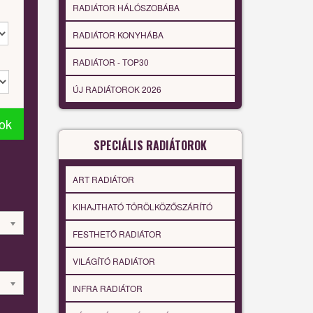
RADIÁTOR HÁLÓSZOBÁBA
RADIÁTOR KONYHÁBA
RADIÁTOR - TOP30
ÚJ RADIÁTOROK 2026
tok
SPECIÁLIS RADIÁTOROK
ART RADIÁTOR
KIHAJTHATÓ TÖRÖLKÖZŐSZÁRÍTÓ
FESTHETŐ RADIÁTOR
VILÁGÍTÓ RADIÁTOR
INFRA RADIÁTOR