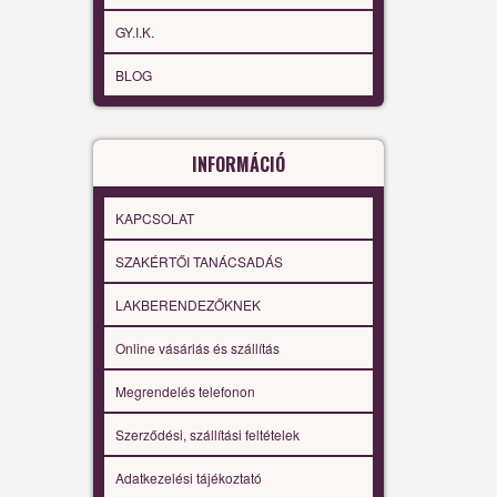
GY.I.K.
BLOG
INFORMÁCIÓ
KAPCSOLAT
SZAKÉRTŐI TANÁCSADÁS
LAKBERENDEZŐKNEK
Online vásárlás és szállítás
Megrendelés telefonon
Szerződési, szállítási feltételek
Adatkezelési tájékoztató