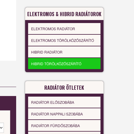
ELEKTROMOS & HIBRID RADIÁTOROK
ELEKTROMOS RADIÁTOR
ELEKTROMOS TÖRÖLKÖZŐSZÁRÍTÓ
HIBRID RADIÁTOR
HIBRID TÖRÖLKÖZŐSZÁRÍTÓ
RADIÁTOR ÖTLETEK
RADIÁTOR ELŐSZOBÁBA
RADIÁTOR NAPPALI SZOBÁBA
RADIÁTOR FÜRDŐSZOBÁBA