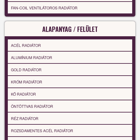
FAN-COIL VENTILÁTOROS RADIÁTOR
ALAPANYAG / FELÜLET
ACÉL RADIÁTOR
ALUMÍNIUM RADIÁTOR
GOLD RADIÁTOR
KRÓM RADIÁTOR
KŐ RADIÁTOR
ÖNTÖTTVAS RADIÁTOR
RÉZ RADIÁTOR
ROZSDAMENTES ACÉL RADIÁTOR