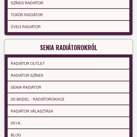
SZÍNES RADIÁTOR
TÜKÖR RADIÁTOR
ÜVEG RADIÁTOR
SENIA RADIÁTOROKRÓL
RADIÁTOR OUTLET
RADIÁTOR SZÍNEK
SENIA RADIÁTOR
3D MODEL - RADIÁTOROKHOZ
RADIÁTOR VÁLASZTÁSA
GY.I.K.
BLOG