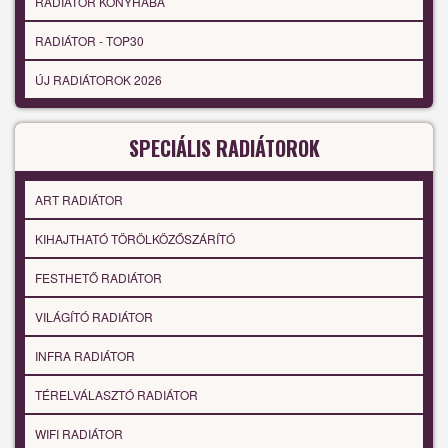
RADIÁTOR KONYHÁBA
RADIÁTOR - TOP30
ÚJ RADIÁTOROK 2026
SPECIÁLIS RADIÁTOROK
ART RADIÁTOR
KIHAJTHATÓ TÖRÖLKÖZŐSZÁRÍTÓ
FESTHETŐ RADIÁTOR
VILÁGÍTÓ RADIÁTOR
INFRA RADIÁTOR
TÉRELVÁLASZTÓ RADIÁTOR
WIFI RADIÁTOR