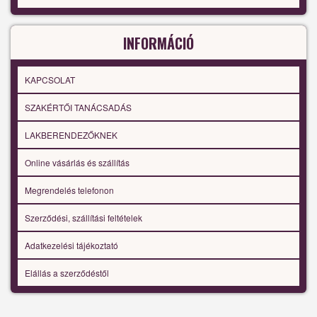
INFORMÁCIÓ
KAPCSOLAT
SZAKÉRTŐI TANÁCSADÁS
LAKBERENDEZŐKNEK
Online vásárlás és szállítás
Megrendelés telefonon
Szerződési, szállítási feltételek
Adatkezelési tájékoztató
Elállás a szerződéstől