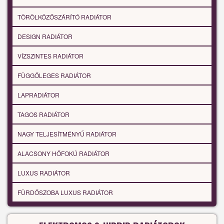
TÖRÖLKÖZŐSZÁRÍTÓ RADIÁTOR
DESIGN RADIÁTOR
VÍZSZINTES RADIÁTOR
FÜGGŐLEGES RADIÁTOR
LAPRADIÁTOR
TAGOS RADIÁTOR
NAGY TELJESÍTMÉNYŰ RADIÁTOR
ALACSONY HŐFOKÚ RADIÁTOR
LUXUS RADIÁTOR
FÜRDŐSZOBA LUXUS RADIÁTOR