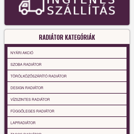
RADIÁTOR KATEGÓRIÁK
NYÁRI AKCIÓ
SZOBA RADIÁTOR
TÖRÖLKÖZŐSZÁRÍTÓ RADIÁTOR
DESIGN RADIÁTOR
VÍZSZINTES RADIÁTOR
FÜGGŐLEGES RADIÁTOR
LAPRADIÁTOR