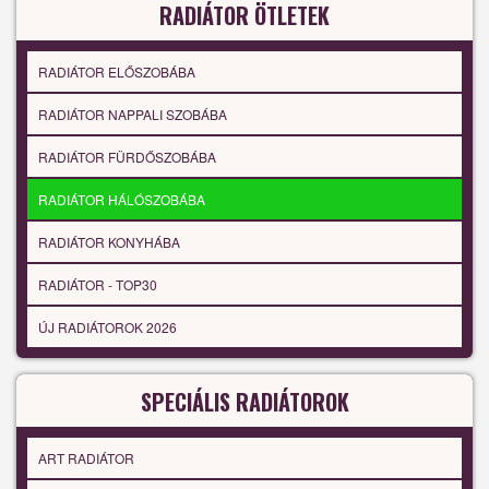
RADIÁTOR ÖTLETEK
RADIÁTOR ELŐSZOBÁBA
RADIÁTOR NAPPALI SZOBÁBA
RADIÁTOR FÜRDŐSZOBÁBA
RADIÁTOR HÁLÓSZOBÁBA
RADIÁTOR KONYHÁBA
RADIÁTOR - TOP30
ÚJ RADIÁTOROK 2026
SPECIÁLIS RADIÁTOROK
ART RADIÁTOR