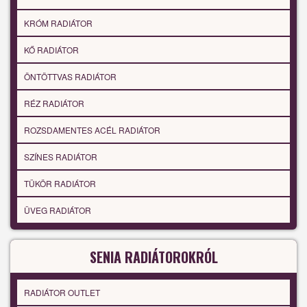
KRÓM RADIÁTOR
KŐ RADIÁTOR
ÖNTÖTTVAS RADIÁTOR
RÉZ RADIÁTOR
ROZSDAMENTES ACÉL RADIÁTOR
SZÍNES RADIÁTOR
TÜKÖR RADIÁTOR
ÜVEG RADIÁTOR
SENIA RADIÁTOROKRÓL
RADIÁTOR OUTLET