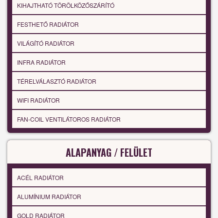
KIHAJTHATÓ TÖRÖLKÖZŐSZÁRÍTÓ
FESTHETŐ RADIÁTOR
VILÁGÍTÓ RADIÁTOR
INFRA RADIÁTOR
TÉRELVÁLASZTÓ RADIÁTOR
WIFI RADIÁTOR
FAN-COIL VENTILÁTOROS RADIÁTOR
ALAPANYAG / FELÜLET
ACÉL RADIÁTOR
ALUMÍNIUM RADIÁTOR
GOLD RADIÁTOR