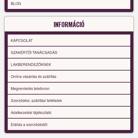
BLOG
INFORMÁCIÓ
KAPCSOLAT
SZAKÉRTŐI TANÁCSADÁS
LAKBERENDEZŐKNEK
Online vásárlás és szállítás
Megrendelés telefonon
Szerződési, szállítási feltételek
Adatkezelési tájékoztató
Elállás a szerződéstől