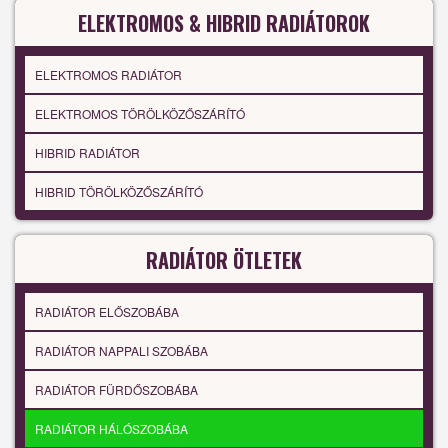
ELEKTROMOS & HIBRID RADIÁTOROK
ELEKTROMOS RADIÁTOR
ELEKTROMOS TÖRÖLKÖZŐSZÁRÍTÓ
HIBRID RADIÁTOR
HIBRID TÖRÖLKÖZŐSZÁRÍTÓ
RADIÁTOR ÖTLETEK
RADIÁTOR ELŐSZOBÁBA
RADIÁTOR NAPPALI SZOBÁBA
RADIÁTOR FÜRDŐSZOBÁBA
RADIÁTOR HÁLÓSZOBÁBA