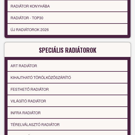
RADIÁTOR KONYHÁBA
RADIÁTOR - TOP30
ÚJ RADIÁTOROK 2026
SPECIÁLIS RADIÁTOROK
ART RADIÁTOR
KIHAJTHATÓ TÖRÖLKÖZŐSZÁRÍTÓ
FESTHETŐ RADIÁTOR
VILÁGÍTÓ RADIÁTOR
INFRA RADIÁTOR
TÉRELVÁLASZTÓ RADIÁTOR