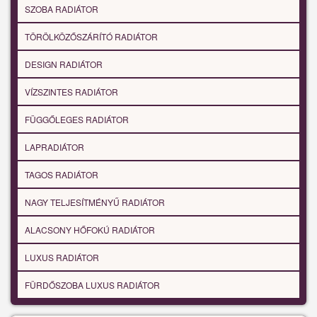
SZOBA RADIÁTOR
TÖRÖLKÖZŐSZÁRÍTÓ RADIÁTOR
DESIGN RADIÁTOR
VÍZSZINTES RADIÁTOR
FÜGGŐLEGES RADIÁTOR
LAPRADIÁTOR
TAGOS RADIÁTOR
NAGY TELJESÍTMÉNYŰ RADIÁTOR
ALACSONY HŐFOKÚ RADIÁTOR
LUXUS RADIÁTOR
FÜRDŐSZOBA LUXUS RADIÁTOR