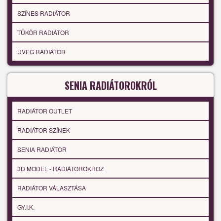
SZÍNES RADIÁTOR
TÜKÖR RADIÁTOR
ÜVEG RADIÁTOR
SENIA RADIÁTOROKRÓL
RADIÁTOR OUTLET
RADIÁTOR SZÍNEK
SENIA RADIÁTOR
3D MODEL - RADIÁTOROKHOZ
RADIÁTOR VÁLASZTÁSA
GY.I.K.