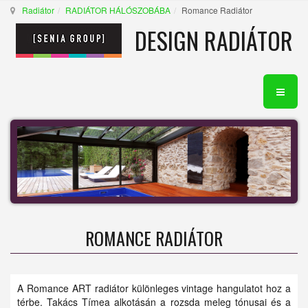
Radiátor
RADIÁTOR HÁLÓSZOBÁBA
Romance Radiátor
DESIGN RADIÁTOR
ROMANCE RADIÁTOR
A Romance ART radiátor különleges vintage hangulatot hoz a
térbe. Takács Tímea alkotásán a rozsda meleg tónusai és a