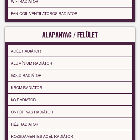
WIFI RADIÁTOR
FAN-COIL VENTILÁTOROS RADIÁTOR
ALAPANYAG / FELÜLET
ACÉL RADIÁTOR
ALUMÍNIUM RADIÁTOR
GOLD RADIÁTOR
KRÓM RADIÁTOR
KŐ RADIÁTOR
ÖNTÖTTVAS RADIÁTOR
RÉZ RADIÁTOR
ROZSDAMENTES ACÉL RADIÁTOR