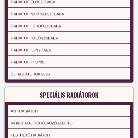
RADIÁTOR ELŐSZOBÁBA
RADIÁTOR NAPPALI SZOBÁBA
RADIÁTOR FÜRDŐSZOBÁBA
RADIÁTOR HÁLÓSZOBÁBA
RADIÁTOR KONYHÁBA
RADIÁTOR - TOP30
ÚJ RADIÁTOROK 2026
SPECIÁLIS RADIÁTOROK
ART RADIÁTOR
KIHAJTHATÓ TÖRÖLKÖZŐSZÁRÍTÓ
FESTHETŐ RADIÁTOR