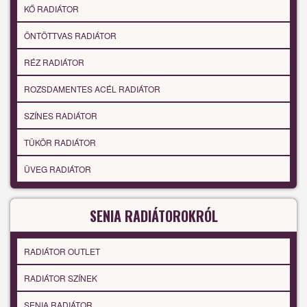
KŐ RADIÁTOR
ÖNTÖTTVAS RADIÁTOR
RÉZ RADIÁTOR
ROZSDAMENTES ACÉL RADIÁTOR
SZÍNES RADIÁTOR
TÜKÖR RADIÁTOR
ÜVEG RADIÁTOR
SENIA RADIÁTOROKRÓL
RADIÁTOR OUTLET
RADIÁTOR SZÍNEK
SENIA RADIÁTOR