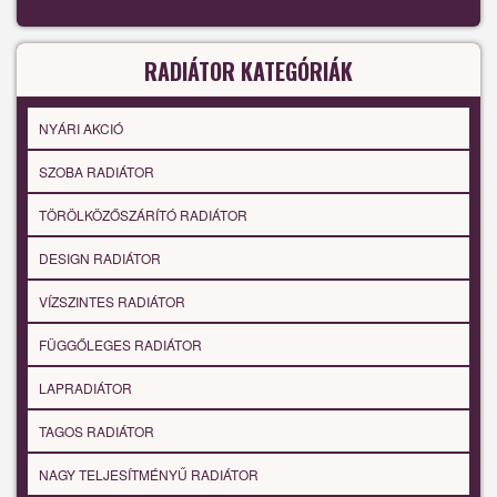
RADIÁTOR KATEGÓRIÁK
NYÁRI AKCIÓ
SZOBA RADIÁTOR
TÖRÖLKÖZŐSZÁRÍTÓ RADIÁTOR
DESIGN RADIÁTOR
VÍZSZINTES RADIÁTOR
FÜGGŐLEGES RADIÁTOR
LAPRADIÁTOR
TAGOS RADIÁTOR
NAGY TELJESÍTMÉNYŰ RADIÁTOR