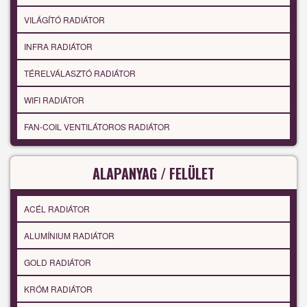
VILÁGÍTÓ RADIÁTOR
INFRA RADIÁTOR
TÉRELVÁLASZTÓ RADIÁTOR
WIFI RADIÁTOR
FAN-COIL VENTILÁTOROS RADIÁTOR
ALAPANYAG / FELÜLET
ACÉL RADIÁTOR
ALUMÍNIUM RADIÁTOR
GOLD RADIÁTOR
KRÓM RADIÁTOR