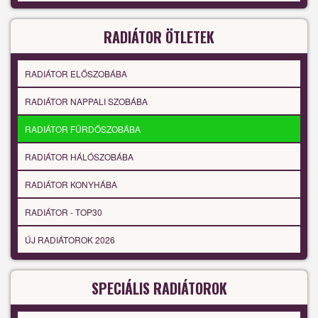
RADIÁTOR ÖTLETEK
RADIÁTOR ELŐSZOBÁBA
RADIÁTOR NAPPALI SZOBÁBA
RADIÁTOR FÜRDŐSZOBÁBA
RADIÁTOR HÁLÓSZOBÁBA
RADIÁTOR KONYHÁBA
RADIÁTOR - TOP30
ÚJ RADIÁTOROK 2026
SPECIÁLIS RADIÁTOROK