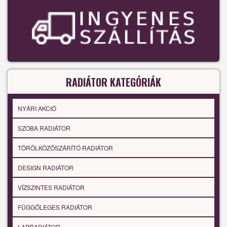
RADIÁTOR KATEGÓRIÁK
NYÁRI AKCIÓ
SZOBA RADIÁTOR
TÖRÖLKÖZŐSZÁRÍTÓ RADIÁTOR
DESIGN RADIÁTOR
VÍZSZINTES RADIÁTOR
FÜGGŐLEGES RADIÁTOR
LAPRADIÁTOR