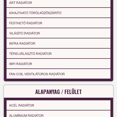
ART RADIÁTOR
KIHAJTHATÓ TÖRÖLKÖZŐSZÁRÍTÓ
FESTHETŐ RADIÁTOR
VILÁGÍTÓ RADIÁTOR
INFRA RADIÁTOR
TÉRELVÁLASZTÓ RADIÁTOR
WIFI RADIÁTOR
FAN-COIL VENTILÁTOROS RADIÁTOR
ALAPANYAG / FELÜLET
ACÉL RADIÁTOR
ALUMÍNIUM RADIÁTOR