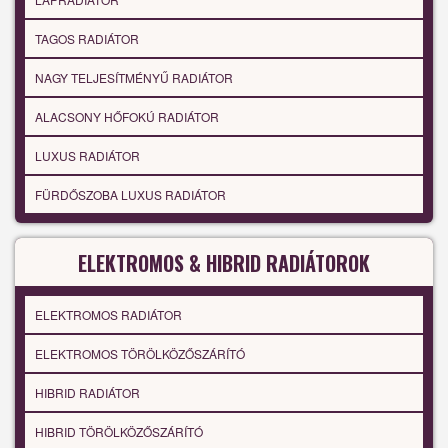
TAGOS RADIÁTOR
NAGY TELJESÍTMÉNYŰ RADIÁTOR
ALACSONY HŐFOKÚ RADIÁTOR
LUXUS RADIÁTOR
FÜRDŐSZOBA LUXUS RADIÁTOR
ELEKTROMOS & HIBRID RADIÁTOROK
ELEKTROMOS RADIÁTOR
ELEKTROMOS TÖRÖLKÖZŐSZÁRÍTÓ
HIBRID RADIÁTOR
HIBRID TÖRÖLKÖZŐSZÁRÍTÓ