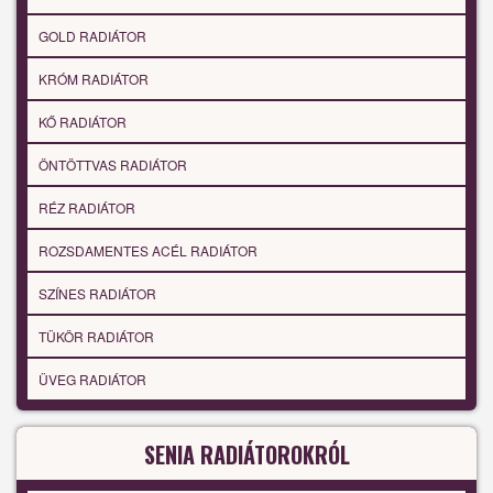
GOLD RADIÁTOR
KRÓM RADIÁTOR
KŐ RADIÁTOR
ÖNTÖTTVAS RADIÁTOR
RÉZ RADIÁTOR
ROZSDAMENTES ACÉL RADIÁTOR
SZÍNES RADIÁTOR
TÜKÖR RADIÁTOR
ÜVEG RADIÁTOR
SENIA RADIÁTOROKRÓL