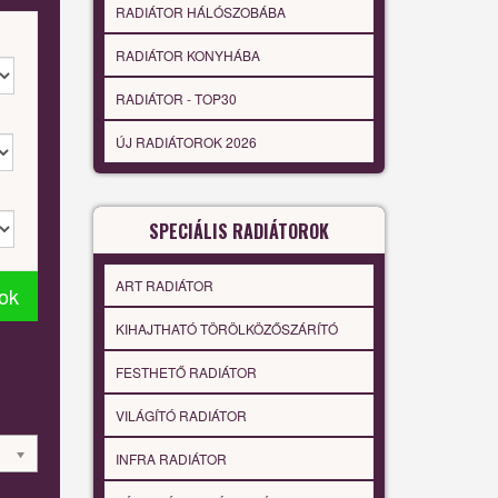
RADIÁTOR HÁLÓSZOBÁBA
RADIÁTOR KONYHÁBA
RADIÁTOR - TOP30
ÚJ RADIÁTOROK 2026
SPECIÁLIS RADIÁTOROK
ART RADIÁTOR
tok
KIHAJTHATÓ TÖRÖLKÖZŐSZÁRÍTÓ
FESTHETŐ RADIÁTOR
VILÁGÍTÓ RADIÁTOR
INFRA RADIÁTOR