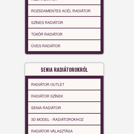
ROZSDAMENTES ACÉL RADIÁTOR
SZÍNES RADIÁTOR
TÜKÖR RADIÁTOR
ÜVEG RADIÁTOR
SENIA RADIÁTOROKRÓL
RADIÁTOR OUTLET
RADIÁTOR SZÍNEK
SENIA RADIÁTOR
3D MODEL - RADIÁTOROKHOZ
RADIÁTOR VÁLASZTÁSA