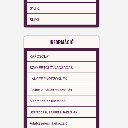
GY.I.K.
BLOG
INFORMÁCIÓ
KAPCSOLAT
SZAKÉRTŐI TANÁCSADÁS
LAKBERENDEZŐKNEK
Online vásárlás és szállítás
Megrendelés telefonon
Szerződési, szállítási feltételek
Adatkezelési tájékoztató