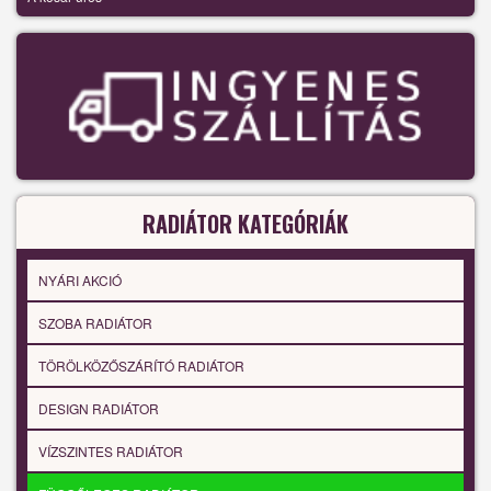
RADIÁTOR KATEGÓRIÁK
NYÁRI AKCIÓ
SZOBA RADIÁTOR
TÖRÖLKÖZŐSZÁRÍTÓ RADIÁTOR
DESIGN RADIÁTOR
VÍZSZINTES RADIÁTOR