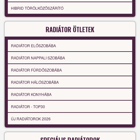
HIBRID TÖRÖLKÖZŐSZÁRÍTÓ
RADIÁTOR ÖTLETEK
RADIÁTOR ELŐSZOBÁBA
RADIÁTOR NAPPALI SZOBÁBA
RADIÁTOR FÜRDŐSZOBÁBA
RADIÁTOR HÁLÓSZOBÁBA
RADIÁTOR KONYHÁBA
RADIÁTOR - TOP30
ÚJ RADIÁTOROK 2026