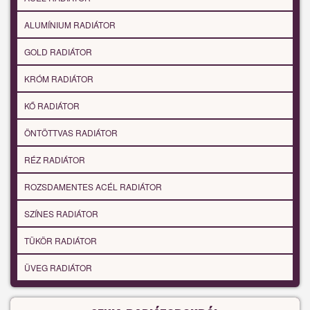
ALUMÍNIUM RADIÁTOR
GOLD RADIÁTOR
KRÓM RADIÁTOR
KŐ RADIÁTOR
ÖNTÖTTVAS RADIÁTOR
RÉZ RADIÁTOR
ROZSDAMENTES ACÉL RADIÁTOR
SZÍNES RADIÁTOR
TÜKÖR RADIÁTOR
ÜVEG RADIÁTOR