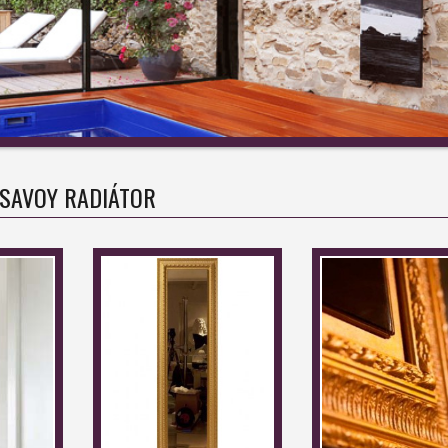
SAVOY RADIÁTOR