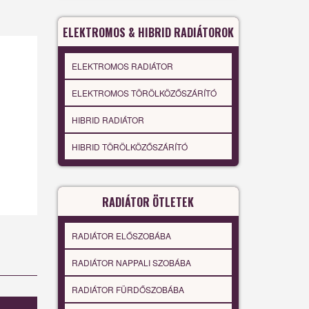
ELEKTROMOS & HIBRID RADIÁTOROK
ELEKTROMOS RADIÁTOR
ELEKTROMOS TÖRÖLKÖZŐSZÁRÍTÓ
HIBRID RADIÁTOR
HIBRID TÖRÖLKÖZŐSZÁRÍTÓ
RADIÁTOR ÖTLETEK
RADIÁTOR ELŐSZOBÁBA
RADIÁTOR NAPPALI SZOBÁBA
RADIÁTOR FÜRDŐSZOBÁBA