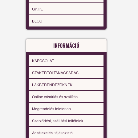
GY.I.K.
BLOG
INFORMÁCIÓ
KAPCSOLAT
SZAKÉRTŐI TANÁCSADÁS
LAKBERENDEZŐKNEK
Online vásárlás és szállítás
Megrendelés telefonon
Szerződési, szállítási feltételek
Adatkezelési tájékoztató