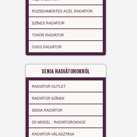
ROZSDAMENTES ACÉL RADIÁTOR
SZÍNES RADIÁTOR
TÜKÖR RADIÁTOR
ÜVEG RADIÁTOR
SENIA RADIÁTOROKRÓL
RADIÁTOR OUTLET
RADIÁTOR SZÍNEK
SENIA RADIÁTOR
3D MODEL - RADIÁTOROKHOZ
RADIÁTOR VÁLASZTÁSA