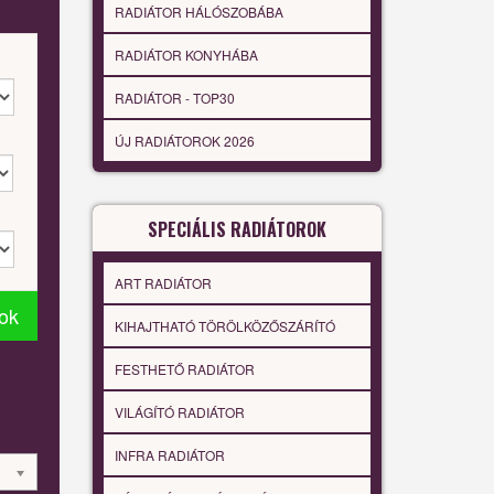
RADIÁTOR HÁLÓSZOBÁBA
RADIÁTOR KONYHÁBA
RADIÁTOR - TOP30
ÚJ RADIÁTOROK 2026
SPECIÁLIS RADIÁTOROK
ART RADIÁTOR
tok
KIHAJTHATÓ TÖRÖLKÖZŐSZÁRÍTÓ
FESTHETŐ RADIÁTOR
VILÁGÍTÓ RADIÁTOR
INFRA RADIÁTOR