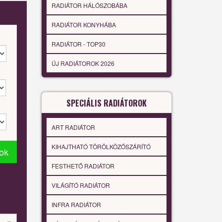
RADIÁTOR HÁLÓSZOBÁBA
RADIÁTOR KONYHÁBA
RADIÁTOR - TOP30
ÚJ RADIÁTOROK 2026
SPECIÁLIS RADIÁTOROK
ART RADIÁTOR
KIHAJTHATÓ TÖRÖLKÖZŐSZÁRÍTÓ
tok
FESTHETŐ RADIÁTOR
VILÁGÍTÓ RADIÁTOR
INFRA RADIÁTOR