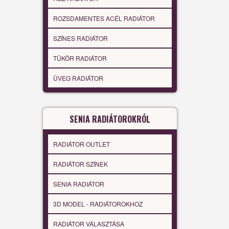
ROZSDAMENTES ACÉL RADIÁTOR
SZÍNES RADIÁTOR
TÜKÖR RADIÁTOR
ÜVEG RADIÁTOR
SENIA RADIÁTOROKRÓL
RADIÁTOR OUTLET
RADIÁTOR SZÍNEK
SENIA RADIÁTOR
3D MODEL - RADIÁTOROKHOZ
RADIÁTOR VÁLASZTÁSA