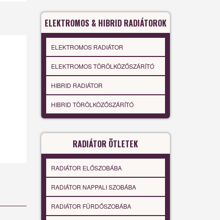
ELEKTROMOS & HIBRID RADIÁTOROK
ELEKTROMOS RADIÁTOR
ELEKTROMOS TÖRÖLKÖZŐSZÁRÍTÓ
HIBRID RADIÁTOR
HIBRID TÖRÖLKÖZŐSZÁRÍTÓ
RADIÁTOR ÖTLETEK
RADIÁTOR ELŐSZOBÁBA
RADIÁTOR NAPPALI SZOBÁBA
RADIÁTOR FÜRDŐSZOBÁBA