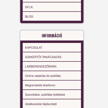
GY.I.K.
BLOG
INFORMÁCIÓ
KAPCSOLAT
SZAKÉRTŐI TANÁCSADÁS
LAKBERENDEZŐKNEK
Online vásárlás és szállítás
Megrendelés telefonon
Szerződési, szállítási feltételek
Adatkezelési tájékoztató