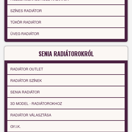
SZÍNES RADIÁTOR
TÜKÖR RADIÁTOR
ÜVEG RADIÁTOR
SENIA RADIÁTOROKRÓL
RADIÁTOR OUTLET
RADIÁTOR SZÍNEK
SENIA RADIÁTOR
3D MODEL - RADIÁTOROKHOZ
RADIÁTOR VÁLASZTÁSA
GY.I.K.