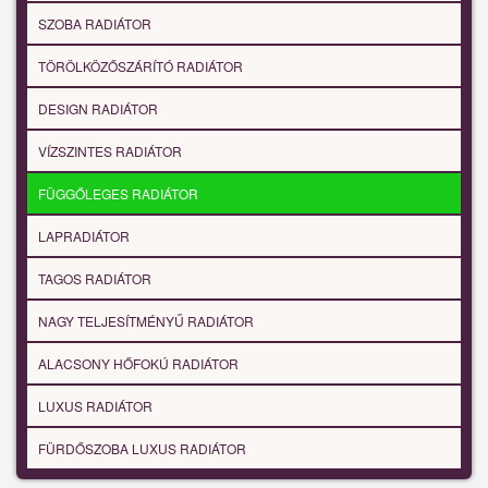
SZOBA RADIÁTOR
TÖRÖLKÖZŐSZÁRÍTÓ RADIÁTOR
DESIGN RADIÁTOR
VÍZSZINTES RADIÁTOR
FÜGGŐLEGES RADIÁTOR
LAPRADIÁTOR
TAGOS RADIÁTOR
NAGY TELJESÍTMÉNYŰ RADIÁTOR
ALACSONY HŐFOKÚ RADIÁTOR
LUXUS RADIÁTOR
FÜRDŐSZOBA LUXUS RADIÁTOR