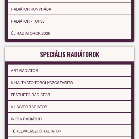
RADIÁTOR KONYHÁBA
RADIÁTOR - TOP30
ÚJ RADIÁTOROK 2026
SPECIÁLIS RADIÁTOROK
ART RADIÁTOR
KIHAJTHATÓ TÖRÖLKÖZŐSZÁRÍTÓ
FESTHETŐ RADIÁTOR
VILÁGÍTÓ RADIÁTOR
INFRA RADIÁTOR
TÉRELVÁLASZTÓ RADIÁTOR