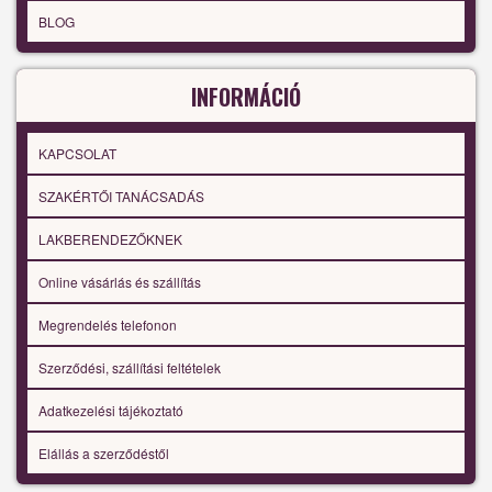
BLOG
INFORMÁCIÓ
KAPCSOLAT
SZAKÉRTŐI TANÁCSADÁS
LAKBERENDEZŐKNEK
Online vásárlás és szállítás
Megrendelés telefonon
Szerződési, szállítási feltételek
Adatkezelési tájékoztató
Elállás a szerződéstől