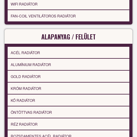
WIFI RADIÁTOR
FAN-COIL VENTILÁTOROS RADIÁTOR
ALAPANYAG / FELÜLET
ACÉL RADIÁTOR
ALUMÍNIUM RADIÁTOR
GOLD RADIÁTOR
KRÓM RADIÁTOR
KŐ RADIÁTOR
ÖNTÖTTVAS RADIÁTOR
RÉZ RADIÁTOR
ROZSDAMENTES ACÉL RADIÁTOR