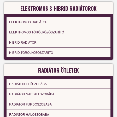
ELEKTROMOS & HIBRID RADIÁTOROK
ELEKTROMOS RADIÁTOR
ELEKTROMOS TÖRÖLKÖZŐSZÁRÍTÓ
HIBRID RADIÁTOR
HIBRID TÖRÖLKÖZŐSZÁRÍTÓ
RADIÁTOR ÖTLETEK
RADIÁTOR ELŐSZOBÁBA
RADIÁTOR NAPPALI SZOBÁBA
RADIÁTOR FÜRDŐSZOBÁBA
RADIÁTOR HÁLÓSZOBÁBA