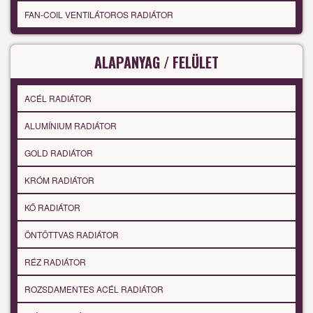
FAN-COIL VENTILÁTOROS RADIÁTOR
ALAPANYAG / FELÜLET
ACÉL RADIÁTOR
ALUMÍNIUM RADIÁTOR
GOLD RADIÁTOR
KRÓM RADIÁTOR
KŐ RADIÁTOR
ÖNTÖTTVAS RADIÁTOR
RÉZ RADIÁTOR
ROZSDAMENTES ACÉL RADIÁTOR