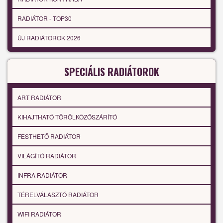
RADIÁTOR - TOP30
ÚJ RADIÁTOROK 2026
SPECIÁLIS RADIÁTOROK
ART RADIÁTOR
KIHAJTHATÓ TÖRÖLKÖZŐSZÁRÍTÓ
FESTHETŐ RADIÁTOR
VILÁGÍTÓ RADIÁTOR
INFRA RADIÁTOR
TÉRELVÁLASZTÓ RADIÁTOR
WIFI RADIÁTOR