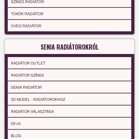
SZÍNES RADIÁTOR
TÜKÖR RADIÁTOR
ÜVEG RADIÁTOR
SENIA RADIÁTOROKRÓL
RADIÁTOR OUTLET
RADIÁTOR SZÍNEK
SENIA RADIÁTOR
3D MODEL - RADIÁTOROKHOZ
RADIÁTOR VÁLASZTÁSA
GY.I.K.
BLOG