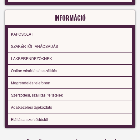
INFORMÁCIÓ
KAPCSOLAT
SZAKÉRTŐI TANÁCSADÁS
LAKBERENDEZŐKNEK
Online vásárlás és szállítás
Megrendelés telefonon
Szerződési, szállítási feltételek
Adatkezelési tájékoztató
Elállás a szerződéstől