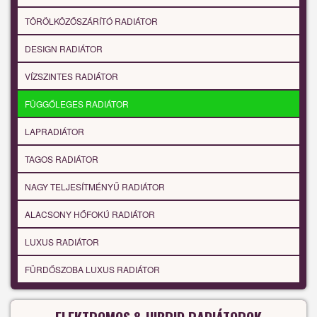
TÖRÖLKÖZŐSZÁRÍTÓ RADIÁTOR
DESIGN RADIÁTOR
VÍZSZINTES RADIÁTOR
FÜGGŐLEGES RADIÁTOR
LAPRADIÁTOR
TAGOS RADIÁTOR
NAGY TELJESÍTMÉNYŰ RADIÁTOR
ALACSONY HŐFOKÚ RADIÁTOR
LUXUS RADIÁTOR
FÜRDŐSZOBA LUXUS RADIÁTOR