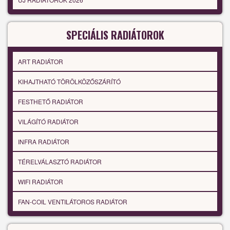
SPECIÁLIS RADIÁTOROK
ART RADIÁTOR
KIHAJTHATÓ TÖRÖLKÖZŐSZÁRÍTÓ
FESTHETŐ RADIÁTOR
VILÁGÍTÓ RADIÁTOR
INFRA RADIÁTOR
TÉRELVÁLASZTÓ RADIÁTOR
WIFI RADIÁTOR
FAN-COIL VENTILÁTOROS RADIÁTOR