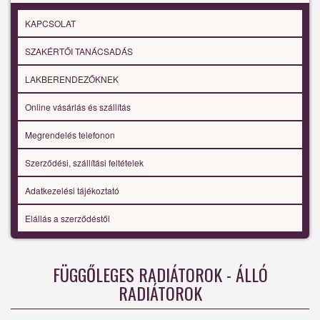
KAPCSOLAT
SZAKÉRTŐI TANÁCSADÁS
LAKBERENDEZŐKNEK
Online vásárlás és szállítás
Megrendelés telefonon
Szerződési, szállítási feltételek
Adatkezelési tájékoztató
Elállás a szerződéstől
FÜGGŐLEGES RADIÁTOROK - ÁLLÓ
RADIÁTOROK