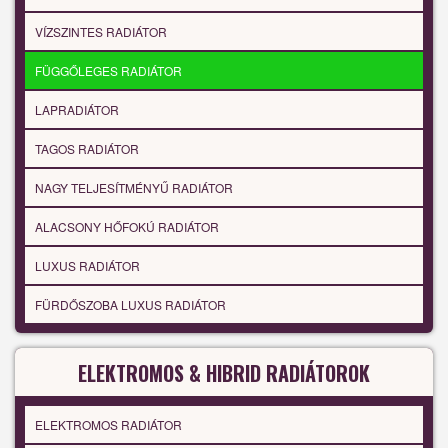
VÍZSZINTES RADIÁTOR
FÜGGŐLEGES RADIÁTOR
LAPRADIÁTOR
TAGOS RADIÁTOR
NAGY TELJESÍTMÉNYŰ RADIÁTOR
ALACSONY HŐFOKÚ RADIÁTOR
LUXUS RADIÁTOR
FÜRDŐSZOBA LUXUS RADIÁTOR
ELEKTROMOS & HIBRID RADIÁTOROK
ELEKTROMOS RADIÁTOR