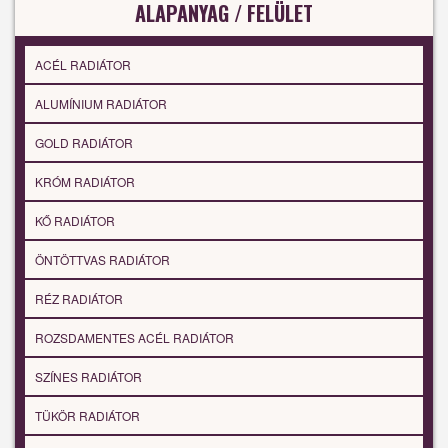
ALAPANYAG / FELÜLET
ACÉL RADIÁTOR
ALUMÍNIUM RADIÁTOR
GOLD RADIÁTOR
KRÓM RADIÁTOR
KŐ RADIÁTOR
ÖNTÖTTVAS RADIÁTOR
RÉZ RADIÁTOR
ROZSDAMENTES ACÉL RADIÁTOR
SZÍNES RADIÁTOR
TÜKÖR RADIÁTOR