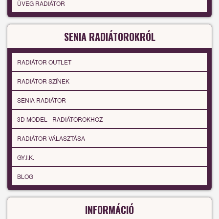
ÜVEG RADIÁTOR
SENIA RADIÁTOROKRÓL
RADIÁTOR OUTLET
RADIÁTOR SZÍNEK
SENIA RADIÁTOR
3D MODEL - RADIÁTOROKHOZ
RADIÁTOR VÁLASZTÁSA
GY.I.K.
BLOG
INFORMÁCIÓ