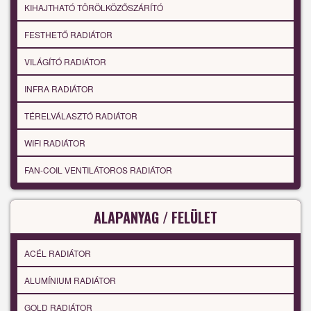
KIHAJTHATÓ TÖRÖLKÖZŐSZÁRÍTÓ
FESTHETŐ RADIÁTOR
VILÁGÍTÓ RADIÁTOR
INFRA RADIÁTOR
TÉRELVÁLASZTÓ RADIÁTOR
WIFI RADIÁTOR
FAN-COIL VENTILÁTOROS RADIÁTOR
ALAPANYAG / FELÜLET
ACÉL RADIÁTOR
ALUMÍNIUM RADIÁTOR
GOLD RADIÁTOR