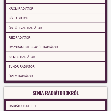
KRÓM RADIÁTOR
KŐ RADIÁTOR
ÖNTÖTTVAS RADIÁTOR
RÉZ RADIÁTOR
ROZSDAMENTES ACÉL RADIÁTOR
SZÍNES RADIÁTOR
TÜKÖR RADIÁTOR
ÜVEG RADIÁTOR
SENIA RADIÁTOROKRÓL
RADIÁTOR OUTLET