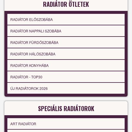
RADIÁTOR ÖTLETEK
RADIÁTOR ELŐSZOBÁBA
RADIÁTOR NAPPALI SZOBÁBA
RADIÁTOR FÜRDŐSZOBÁBA
RADIÁTOR HÁLÓSZOBÁBA
RADIÁTOR KONYHÁBA
RADIÁTOR - TOP30
ÚJ RADIÁTOROK 2026
SPECIÁLIS RADIÁTOROK
ART RADIÁTOR