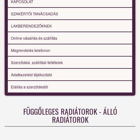
KAPCSOLAT
SZAKÉRTŐI TANÁCSADÁS
LAKBERENDEZŐKNEK
Online vásárlás és szállítás
Megrendelés telefonon
Szerződési, szállítási feltételek
Adatkezelési tájékoztató
Elállás a szerződéstől
FÜGGŐLEGES RADIÁTOROK - ÁLLÓ
RADIÁTOROK