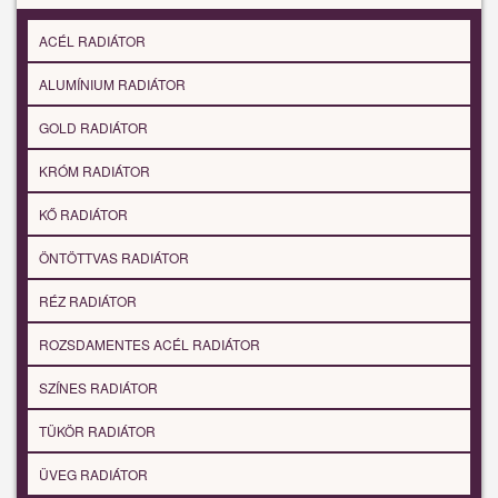
ACÉL RADIÁTOR
ALUMÍNIUM RADIÁTOR
GOLD RADIÁTOR
KRÓM RADIÁTOR
KŐ RADIÁTOR
ÖNTÖTTVAS RADIÁTOR
RÉZ RADIÁTOR
ROZSDAMENTES ACÉL RADIÁTOR
SZÍNES RADIÁTOR
TÜKÖR RADIÁTOR
ÜVEG RADIÁTOR