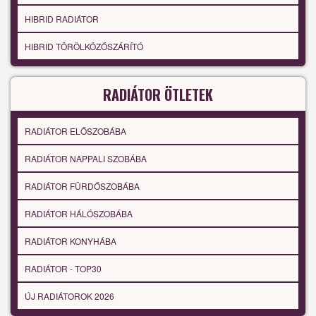
HIBRID RADIÁTOR
HIBRID TÖRÖLKÖZŐSZÁRÍTÓ
RADIÁTOR ÖTLETEK
RADIÁTOR ELŐSZOBÁBA
RADIÁTOR NAPPALI SZOBÁBA
RADIÁTOR FÜRDŐSZOBÁBA
RADIÁTOR HÁLÓSZOBÁBA
RADIÁTOR KONYHÁBA
RADIÁTOR - TOP30
ÚJ RADIÁTOROK 2026