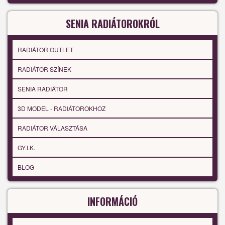
SENIA RADIÁTOROKRÓL
RADIÁTOR OUTLET
RADIÁTOR SZÍNEK
SENIA RADIÁTOR
3D MODEL - RADIÁTOROKHOZ
RADIÁTOR VÁLASZTÁSA
GY.I.K.
BLOG
INFORMÁCIÓ