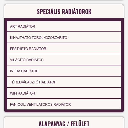
SPECIÁLIS RADIÁTOROK
ART RADIÁTOR
KIHAJTHATÓ TÖRÖLKÖZŐSZÁRÍTÓ
FESTHETŐ RADIÁTOR
VILÁGÍTÓ RADIÁTOR
INFRA RADIÁTOR
TÉRELVÁLASZTÓ RADIÁTOR
WIFI RADIÁTOR
FAN-COIL VENTILÁTOROS RADIÁTOR
ALAPANYAG / FELÜLET