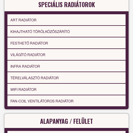
SPECIÁLIS RADIÁTOROK
ART RADIÁTOR
KIHAJTHATÓ TÖRÖLKÖZŐSZÁRÍTÓ
FESTHETŐ RADIÁTOR
VILÁGÍTÓ RADIÁTOR
INFRA RADIÁTOR
TÉRELVÁLASZTÓ RADIÁTOR
WIFI RADIÁTOR
FAN-COIL VENTILÁTOROS RADIÁTOR
ALAPANYAG / FELÜLET