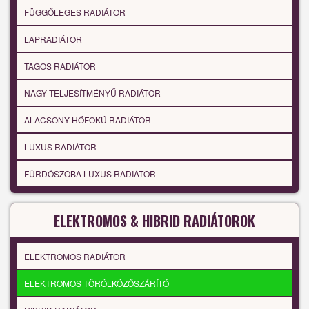
FÜGGŐLEGES RADIÁTOR
LAPRADIÁTOR
TAGOS RADIÁTOR
NAGY TELJESÍTMÉNYŰ RADIÁTOR
ALACSONY HŐFOKÚ RADIÁTOR
LUXUS RADIÁTOR
FÜRDŐSZOBA LUXUS RADIÁTOR
ELEKTROMOS & HIBRID RADIÁTOROK
ELEKTROMOS RADIÁTOR
ELEKTROMOS TÖRÖLKÖZŐSZÁRÍTÓ