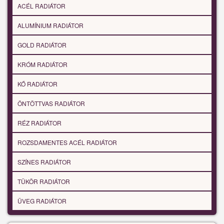
ACÉL RADIÁTOR
ALUMÍNIUM RADIÁTOR
GOLD RADIÁTOR
KRÓM RADIÁTOR
KŐ RADIÁTOR
ÖNTÖTTVAS RADIÁTOR
RÉZ RADIÁTOR
ROZSDAMENTES ACÉL RADIÁTOR
SZÍNES RADIÁTOR
TÜKÖR RADIÁTOR
ÜVEG RADIÁTOR