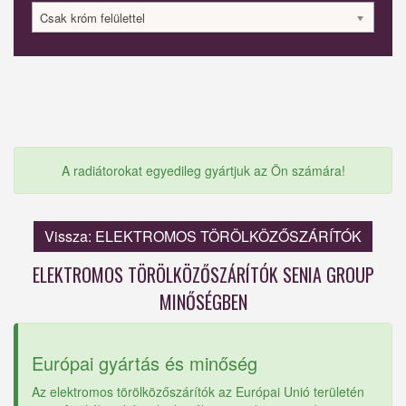
Csak króm felülettel
A radiátorokat egyedileg gyártjuk az Ön számára!
Vissza: ELEKTROMOS TÖRÖLKÖZŐSZÁRÍTÓK
ELEKTROMOS TÖRÖLKÖZŐSZÁRÍTÓK SENIA GROUP
MINŐSÉGBEN
Európai gyártás és minőség
Az elektromos törölközőszárítók az Európai Unió területén