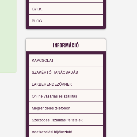
GY.I.K.
BLOG
INFORMÁCIÓ
KAPCSOLAT
SZAKÉRTŐI TANÁCSADÁS
LAKBERENDEZŐKNEK
Online vásárlás és szállítás
Megrendelés telefonon
Szerződési, szállítási feltételek
Adatkezelési tájékoztató