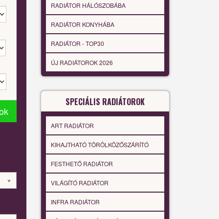
RADIÁTOR HÁLÓSZOBÁBA
RADIÁTOR KONYHÁBA
RADIÁTOR - TOP30
ÚJ RADIÁTOROK 2026
SPECIÁLIS RADIÁTOROK
tok
ART RADIÁTOR
KIHAJTHATÓ TÖRÖLKÖZŐSZÁRÍTÓ
FESTHETŐ RADIÁTOR
VILÁGÍTÓ RADIÁTOR
INFRA RADIÁTOR