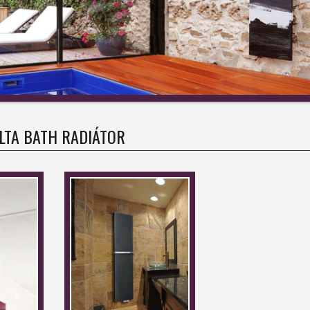
LTA BATH RADIÁTOR