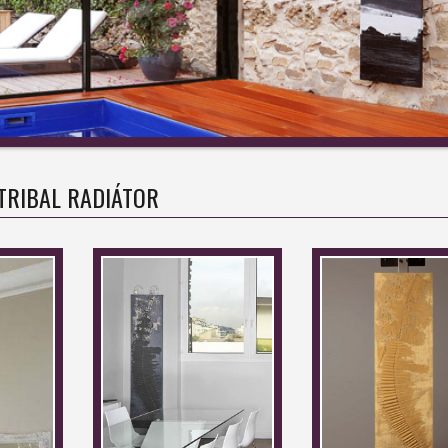
TRIBAL RADIÁTOR