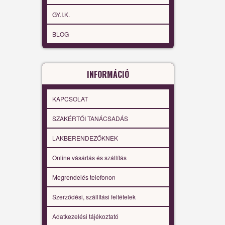
GY.I.K.
BLOG
INFORMÁCIÓ
KAPCSOLAT
SZAKÉRTŐI TANÁCSADÁS
LAKBERENDEZŐKNEK
Online vásárlás és szállítás
Megrendelés telefonon
Szerződési, szállítási feltételek
Adatkezelési tájékoztató