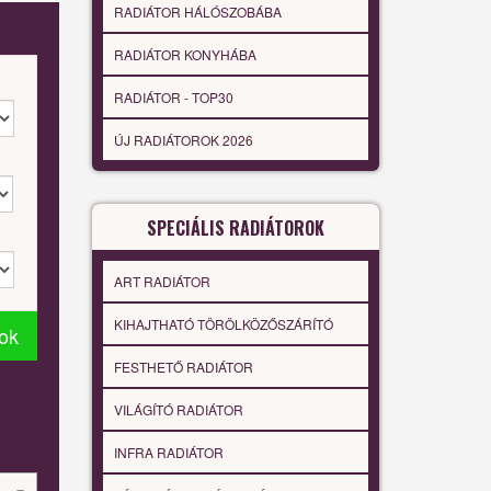
RADIÁTOR HÁLÓSZOBÁBA
RADIÁTOR KONYHÁBA
RADIÁTOR - TOP30
ÚJ RADIÁTOROK 2026
SPECIÁLIS RADIÁTOROK
ART RADIÁTOR
KIHAJTHATÓ TÖRÖLKÖZŐSZÁRÍTÓ
tok
FESTHETŐ RADIÁTOR
VILÁGÍTÓ RADIÁTOR
INFRA RADIÁTOR