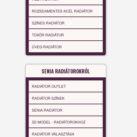
ROZSDAMENTES ACÉL RADIÁTOR
SZÍNES RADIÁTOR
TÜKÖR RADIÁTOR
ÜVEG RADIÁTOR
SENIA RADIÁTOROKRÓL
RADIÁTOR OUTLET
RADIÁTOR SZÍNEK
SENIA RADIÁTOR
3D MODEL - RADIÁTOROKHOZ
RADIÁTOR VÁLASZTÁSA