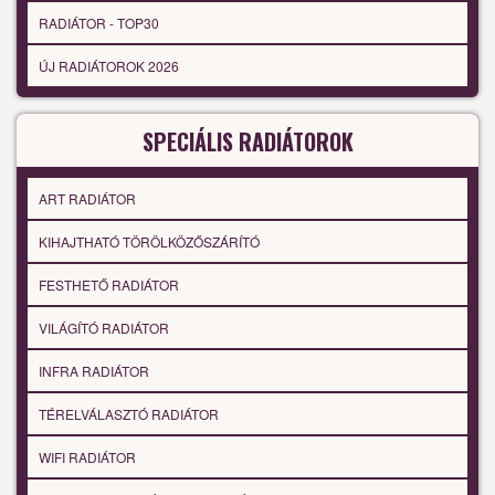
RADIÁTOR - TOP30
ÚJ RADIÁTOROK 2026
SPECIÁLIS RADIÁTOROK
ART RADIÁTOR
KIHAJTHATÓ TÖRÖLKÖZŐSZÁRÍTÓ
FESTHETŐ RADIÁTOR
VILÁGÍTÓ RADIÁTOR
INFRA RADIÁTOR
TÉRELVÁLASZTÓ RADIÁTOR
WIFI RADIÁTOR