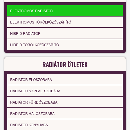
ELEKTROMOS RADIÁTOR
ELEKTROMOS TÖRÖLKÖZŐSZÁRÍTÓ
HIBRID RADIÁTOR
HIBRID TÖRÖLKÖZŐSZÁRÍTÓ
RADIÁTOR ÖTLETEK
RADIÁTOR ELŐSZOBÁBA
RADIÁTOR NAPPALI SZOBÁBA
RADIÁTOR FÜRDŐSZOBÁBA
RADIÁTOR HÁLÓSZOBÁBA
RADIÁTOR KONYHÁBA