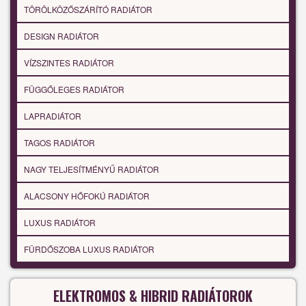
TÖRÖLKÖZŐSZÁRÍTÓ RADIÁTOR
DESIGN RADIÁTOR
VÍZSZINTES RADIÁTOR
FÜGGŐLEGES RADIÁTOR
LAPRADIÁTOR
TAGOS RADIÁTOR
NAGY TELJESÍTMÉNYŰ RADIÁTOR
ALACSONY HŐFOKÚ RADIÁTOR
LUXUS RADIÁTOR
FÜRDŐSZOBA LUXUS RADIÁTOR
ELEKTROMOS & HIBRID RADIÁTOROK