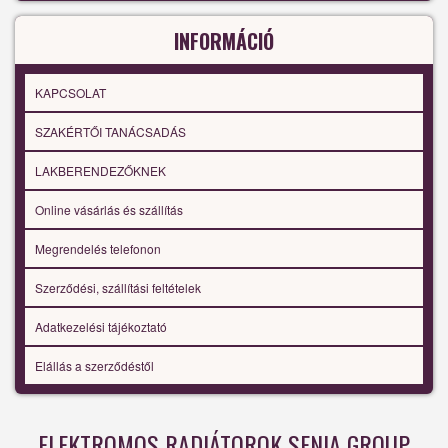
INFORMÁCIÓ
KAPCSOLAT
SZAKÉRTŐI TANÁCSADÁS
LAKBERENDEZŐKNEK
Online vásárlás és szállítás
Megrendelés telefonon
Szerződési, szállítási feltételek
Adatkezelési tájékoztató
Elállás a szerződéstől
ELEKTROMOS RADIÁTOROK SENIA GROUP