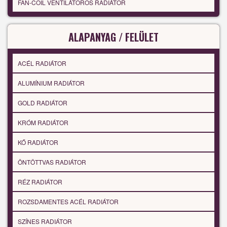
FAN-COIL VENTILÁTOROS RADIÁTOR
ALAPANYAG / FELÜLET
ACÉL RADIÁTOR
ALUMÍNIUM RADIÁTOR
GOLD RADIÁTOR
KRÓM RADIÁTOR
KŐ RADIÁTOR
ÖNTÖTTVAS RADIÁTOR
RÉZ RADIÁTOR
ROZSDAMENTES ACÉL RADIÁTOR
SZÍNES RADIÁTOR