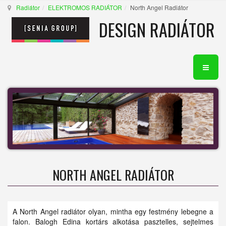
Radiátor
ELEKTROMOS RADIÁTOR
North Angel Radiátor
DESIGN RADIÁTOR
NORTH ANGEL RADIÁTOR
A North Angel radiátor olyan, mintha egy festmény lebegne a
falon. Balogh Edina kortárs alkotása pasztelles, sejtelmes