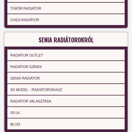
TÜKÖR RADIÁTOR
ÜVEG RADIÁTOR
SENIA RADIÁTOROKRÓL
RADIÁTOR OUTLET
RADIÁTOR SZÍNEK
SENIA RADIÁTOR
3D MODEL - RADIÁTOROKHOZ
RADIÁTOR VÁLASZTÁSA
GY.I.K.
BLOG