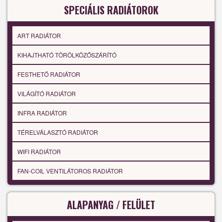
SPECIÁLIS RADIÁTOROK
ART RADIÁTOR
KIHAJTHATÓ TÖRÖLKÖZŐSZÁRÍTÓ
FESTHETŐ RADIÁTOR
VILÁGÍTÓ RADIÁTOR
INFRA RADIÁTOR
TÉRELVÁLASZTÓ RADIÁTOR
WIFI RADIÁTOR
FAN-COIL VENTILÁTOROS RADIÁTOR
ALAPANYAG / FELÜLET