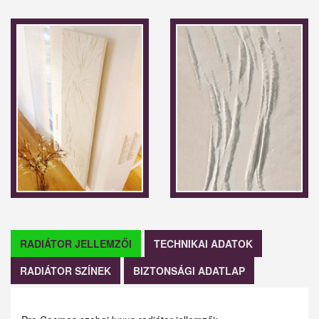
RADIÁTOR JELLEMZŐI
TECHNIKAI ADATOK
RADIÁTOR SZÍNEK
BIZTONSÁGI ADATLAP