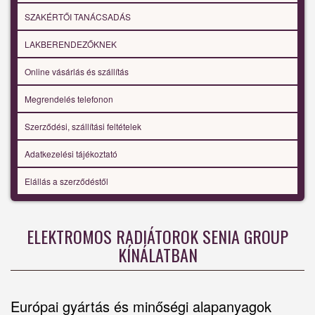
SZAKÉRTŐI TANÁCSADÁS
LAKBERENDEZŐKNEK
Online vásárlás és szállítás
Megrendelés telefonon
Szerződési, szállítási feltételek
Adatkezelési tájékoztató
Elállás a szerződéstől
ELEKTROMOS RADIÁTOROK SENIA GROUP
KÍNÁLATBAN
Európai gyártás és minőségi alapanyagok