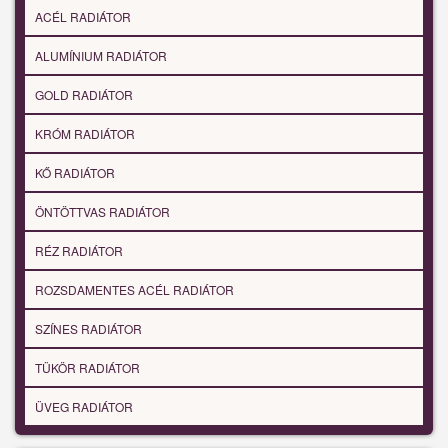
ACÉL RADIÁTOR
ALUMÍNIUM RADIÁTOR
GOLD RADIÁTOR
KRÓM RADIÁTOR
KŐ RADIÁTOR
ÖNTÖTTVAS RADIÁTOR
RÉZ RADIÁTOR
ROZSDAMENTES ACÉL RADIÁTOR
SZÍNES RADIÁTOR
TÜKÖR RADIÁTOR
ÜVEG RADIÁTOR