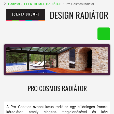
Radiátor
ELEKTROMOS RADIÁTOR
Pro Cosmos radiátor
DESIGN RADIÁTOR
PRO COSMOS RADIÁTOR
A Pro Cosmos szobai luxus radiátor egy különleges francia
kőradiátor, amely elegáns megjelenésével és kézi