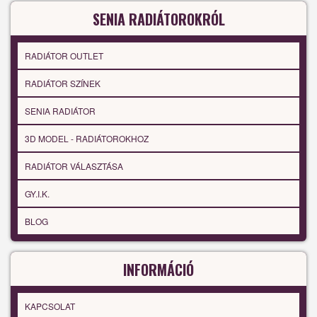
SENIA RADIÁTOROKRÓL
RADIÁTOR OUTLET
RADIÁTOR SZÍNEK
SENIA RADIÁTOR
3D MODEL - RADIÁTOROKHOZ
RADIÁTOR VÁLASZTÁSA
GY.I.K.
BLOG
INFORMÁCIÓ
KAPCSOLAT