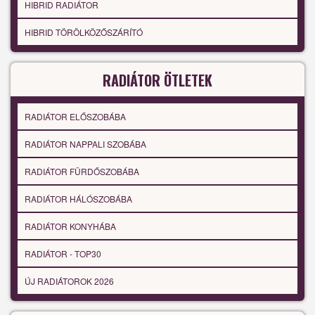
HIBRID RADIÁTOR
HIBRID TÖRÖLKÖZŐSZÁRÍTÓ
RADIÁTOR ÖTLETEK
RADIÁTOR ELŐSZOBÁBA
RADIÁTOR NAPPALI SZOBÁBA
RADIÁTOR FÜRDŐSZOBÁBA
RADIÁTOR HÁLÓSZOBÁBA
RADIÁTOR KONYHÁBA
RADIÁTOR - TOP30
ÚJ RADIÁTOROK 2026