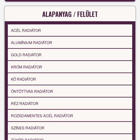
ALAPANYAG / FELÜLET
ACÉL RADIÁTOR
ALUMÍNIUM RADIÁTOR
GOLD RADIÁTOR
KRÓM RADIÁTOR
KŐ RADIÁTOR
ÖNTÖTTVAS RADIÁTOR
RÉZ RADIÁTOR
ROZSDAMENTES ACÉL RADIÁTOR
SZÍNES RADIÁTOR
TÜKÖR RADIÁTOR