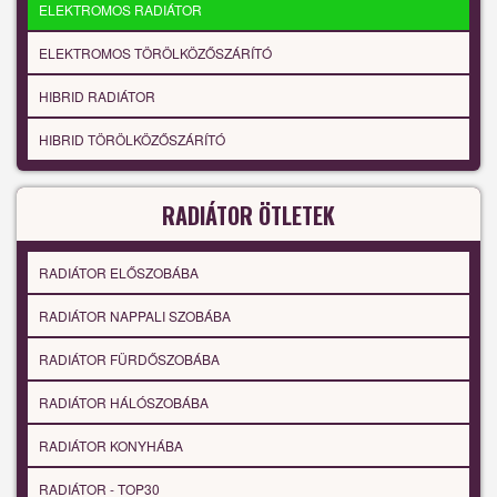
ELEKTROMOS RADIÁTOR
ELEKTROMOS TÖRÖLKÖZŐSZÁRÍTÓ
HIBRID RADIÁTOR
HIBRID TÖRÖLKÖZŐSZÁRÍTÓ
RADIÁTOR ÖTLETEK
RADIÁTOR ELŐSZOBÁBA
RADIÁTOR NAPPALI SZOBÁBA
RADIÁTOR FÜRDŐSZOBÁBA
RADIÁTOR HÁLÓSZOBÁBA
RADIÁTOR KONYHÁBA
RADIÁTOR - TOP30