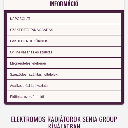
INFORMÁCIÓ
KAPCSOLAT
SZAKÉRTŐI TANÁCSADÁS
LAKBERENDEZŐKNEK
Online vásárlás és szállítás
Megrendelés telefonon
Szerződési, szállítási feltételek
Adatkezelési tájékoztató
Elállás a szerződéstől
ELEKTROMOS RADIÁTOROK SENIA GROUP
KÍNÁLATBAN