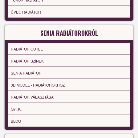
ÜVEG RADIÁTOR
SENIA RADIÁTOROKRÓL
RADIÁTOR OUTLET
RADIÁTOR SZÍNEK
SENIA RADIÁTOR
3D MODEL - RADIÁTOROKHOZ
RADIÁTOR VÁLASZTÁSA
GY.I.K.
BLOG