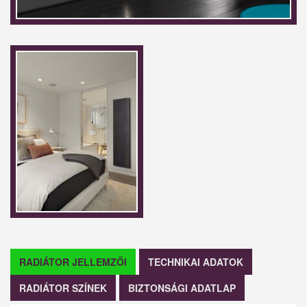
RADIÁTOR JELLEMZŐI
TECHNIKAI ADATOK
RADIÁTOR SZÍNEK
BIZTONSÁGI ADATLAP