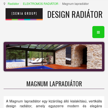
Radiátor
ELEKTROMOS RADIÁTOR
Magnum lapradiátor
DESIGN RADIÁTOR
MAGNUM LAPRADIÁTOR
A Magnum lapradiátor egy kizárólag álló kialakítású, vertikális
design radiátor, amely egyszerre modern és elegáns