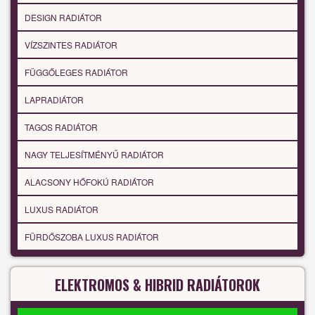
DESIGN RADIÁTOR
VÍZSZINTES RADIÁTOR
FÜGGŐLEGES RADIÁTOR
LAPRADIÁTOR
TAGOS RADIÁTOR
NAGY TELJESÍTMÉNYŰ RADIÁTOR
ALACSONY HŐFOKÚ RADIÁTOR
LUXUS RADIÁTOR
FÜRDŐSZOBA LUXUS RADIÁTOR
ELEKTROMOS & HIBRID RADIÁTOROK