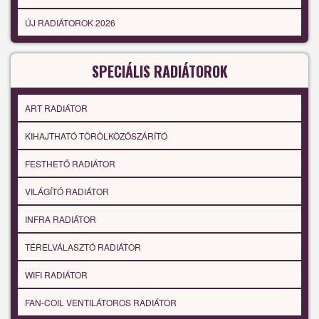
ÚJ RADIÁTOROK 2026
SPECIÁLIS RADIÁTOROK
ART RADIÁTOR
KIHAJTHATÓ TÖRÖLKÖZŐSZÁRÍTÓ
FESTHETŐ RADIÁTOR
VILÁGÍTÓ RADIÁTOR
INFRA RADIÁTOR
TÉRELVÁLASZTÓ RADIÁTOR
WIFI RADIÁTOR
FAN-COIL VENTILÁTOROS RADIÁTOR