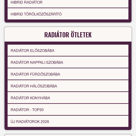
HIBRID RADIÁTOR
HIBRID TÖRÖLKÖZŐSZÁRÍTÓ
RADIÁTOR ÖTLETEK
RADIÁTOR ELŐSZOBÁBA
RADIÁTOR NAPPALI SZOBÁBA
RADIÁTOR FÜRDŐSZOBÁBA
RADIÁTOR HÁLÓSZOBÁBA
RADIÁTOR KONYHÁBA
RADIÁTOR - TOP30
ÚJ RADIÁTOROK 2026