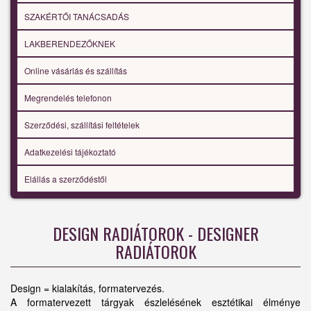
SZAKÉRTŐI TANÁCSADÁS
LAKBERENDEZŐKNEK
Online vásárlás és szállítás
Megrendelés telefonon
Szerződési, szállítási feltételek
Adatkezelési tájékoztató
Elállás a szerződéstől
DESIGN RADIÁTOROK - DESIGNER
RADIÁTOROK
Design = kialakítás, formatervezés.
A formatervezett tárgyak észlelésének esztétikai élménye