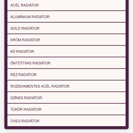
ACÉL RADIÁTOR
ALUMÍNIUM RADIÁTOR
GOLD RADIÁTOR
KRÓM RADIÁTOR
KŐ RADIÁTOR
ÖNTÖTTVAS RADIÁTOR
RÉZ RADIÁTOR
ROZSDAMENTES ACÉL RADIÁTOR
SZÍNES RADIÁTOR
TÜKÖR RADIÁTOR
ÜVEG RADIÁTOR