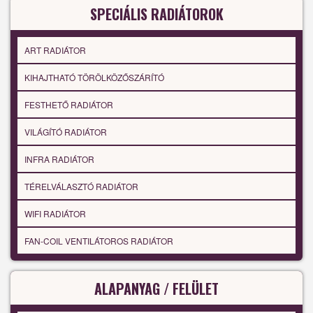
SPECIÁLIS RADIÁTOROK
ART RADIÁTOR
KIHAJTHATÓ TÖRÖLKÖZŐSZÁRÍTÓ
FESTHETŐ RADIÁTOR
VILÁGÍTÓ RADIÁTOR
INFRA RADIÁTOR
TÉRELVÁLASZTÓ RADIÁTOR
WIFI RADIÁTOR
FAN-COIL VENTILÁTOROS RADIÁTOR
ALAPANYAG / FELÜLET