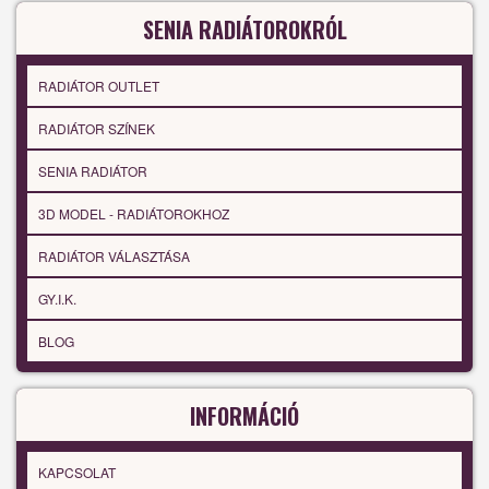
SENIA RADIÁTOROKRÓL
RADIÁTOR OUTLET
RADIÁTOR SZÍNEK
SENIA RADIÁTOR
3D MODEL - RADIÁTOROKHOZ
RADIÁTOR VÁLASZTÁSA
GY.I.K.
BLOG
INFORMÁCIÓ
KAPCSOLAT