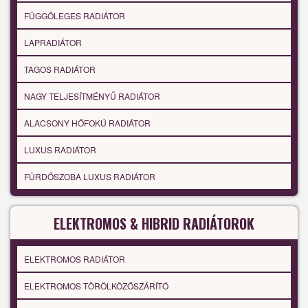
FÜGGŐLEGES RADIÁTOR
LAPRADIÁTOR
TAGOS RADIÁTOR
NAGY TELJESÍTMÉNYŰ RADIÁTOR
ALACSONY HŐFOKÚ RADIÁTOR
LUXUS RADIÁTOR
FÜRDŐSZOBA LUXUS RADIÁTOR
ELEKTROMOS & HIBRID RADIÁTOROK
ELEKTROMOS RADIÁTOR
ELEKTROMOS TÖRÖLKÖZŐSZÁRÍTÓ