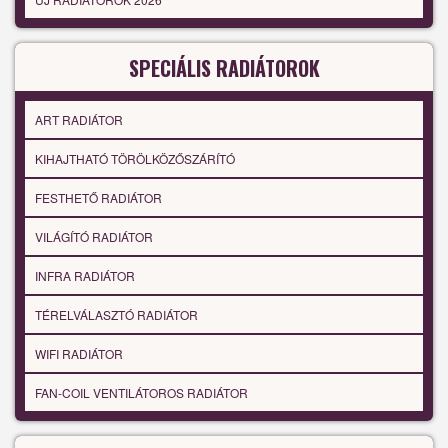
SPECIÁLIS RADIÁTOROK
ART RADIÁTOR
KIHAJTHATÓ TÖRÖLKÖZŐSZÁRÍTÓ
FESTHETŐ RADIÁTOR
VILÁGÍTÓ RADIÁTOR
INFRA RADIÁTOR
TÉRELVÁLASZTÓ RADIÁTOR
WIFI RADIÁTOR
FAN-COIL VENTILÁTOROS RADIÁTOR