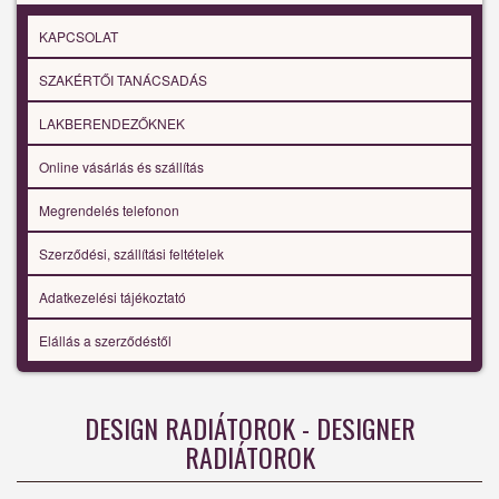
KAPCSOLAT
SZAKÉRTŐI TANÁCSADÁS
LAKBERENDEZŐKNEK
Online vásárlás és szállítás
Megrendelés telefonon
Szerződési, szállítási feltételek
Adatkezelési tájékoztató
Elállás a szerződéstől
DESIGN RADIÁTOROK - DESIGNER
RADIÁTOROK