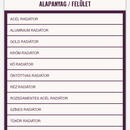
ALAPANYAG / FELÜLET
ACÉL RADIÁTOR
ALUMÍNIUM RADIÁTOR
GOLD RADIÁTOR
KRÓM RADIÁTOR
KŐ RADIÁTOR
ÖNTÖTTVAS RADIÁTOR
RÉZ RADIÁTOR
ROZSDAMENTES ACÉL RADIÁTOR
SZÍNES RADIÁTOR
TÜKÖR RADIÁTOR