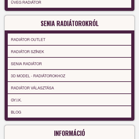
ÜVEG RADIÁTOR
SENIA RADIÁTOROKRÓL
RADIÁTOR OUTLET
RADIÁTOR SZÍNEK
SENIA RADIÁTOR
3D MODEL - RADIÁTOROKHOZ
RADIÁTOR VÁLASZTÁSA
GY.I.K.
BLOG
INFORMÁCIÓ