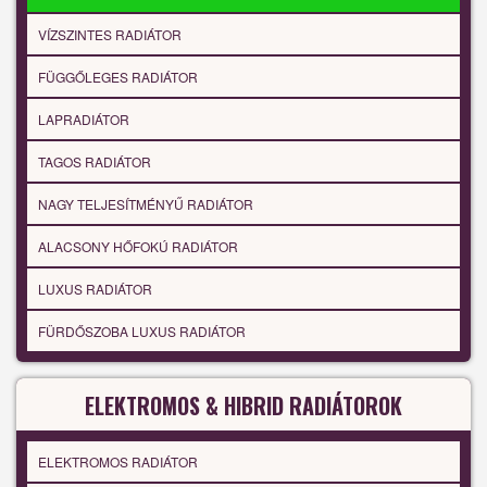
VÍZSZINTES RADIÁTOR
FÜGGŐLEGES RADIÁTOR
LAPRADIÁTOR
TAGOS RADIÁTOR
NAGY TELJESÍTMÉNYŰ RADIÁTOR
ALACSONY HŐFOKÚ RADIÁTOR
LUXUS RADIÁTOR
FÜRDŐSZOBA LUXUS RADIÁTOR
ELEKTROMOS & HIBRID RADIÁTOROK
ELEKTROMOS RADIÁTOR