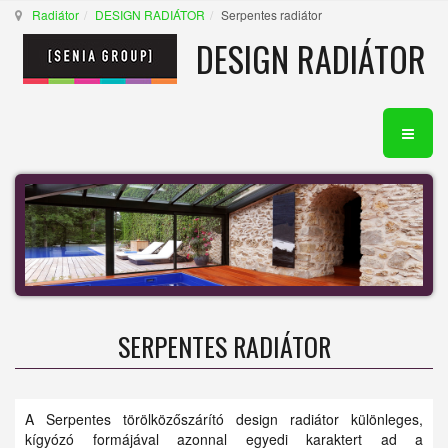
Radiátor
DESIGN RADIÁTOR
Serpentes radiátor
DESIGN RADIÁTOR
SERPENTES RADIÁTOR
A Serpentes törölközőszárító design radiátor különleges,
kígyózó formájával azonnal egyedi karaktert ad a