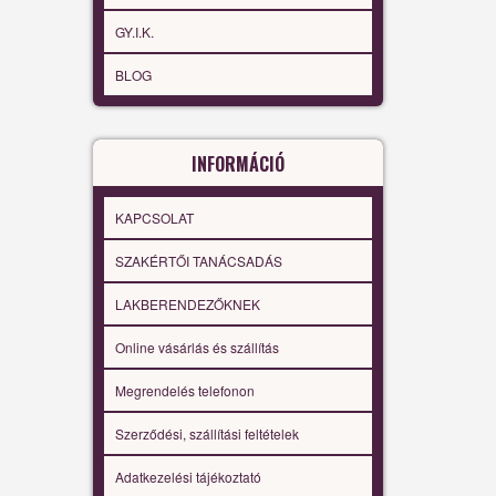
GY.I.K.
BLOG
INFORMÁCIÓ
KAPCSOLAT
SZAKÉRTŐI TANÁCSADÁS
LAKBERENDEZŐKNEK
Online vásárlás és szállítás
Megrendelés telefonon
Szerződési, szállítási feltételek
Adatkezelési tájékoztató