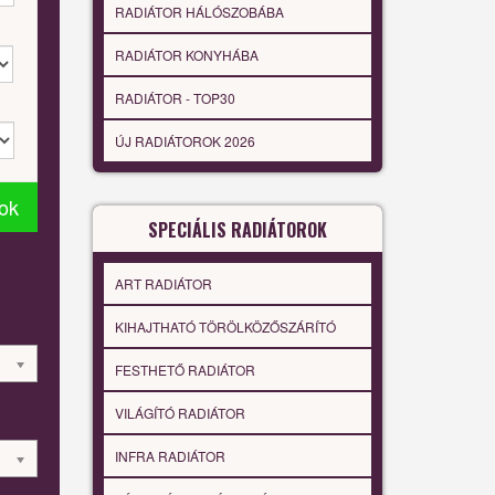
RADIÁTOR HÁLÓSZOBÁBA
RADIÁTOR KONYHÁBA
RADIÁTOR - TOP30
ÚJ RADIÁTOROK 2026
tok
SPECIÁLIS RADIÁTOROK
ART RADIÁTOR
KIHAJTHATÓ TÖRÖLKÖZŐSZÁRÍTÓ
FESTHETŐ RADIÁTOR
VILÁGÍTÓ RADIÁTOR
INFRA RADIÁTOR