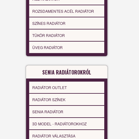
ROZSDAMENTES ACÉL RADIÁTOR
SZÍNES RADIÁTOR
TÜKÖR RADIÁTOR
ÜVEG RADIÁTOR
SENIA RADIÁTOROKRÓL
RADIÁTOR OUTLET
RADIÁTOR SZÍNEK
SENIA RADIÁTOR
3D MODEL - RADIÁTOROKHOZ
RADIÁTOR VÁLASZTÁSA