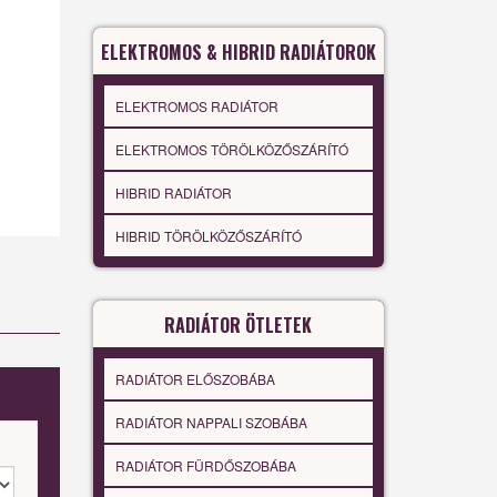
ELEKTROMOS & HIBRID RADIÁTOROK
ELEKTROMOS RADIÁTOR
ELEKTROMOS TÖRÖLKÖZŐSZÁRÍTÓ
HIBRID RADIÁTOR
HIBRID TÖRÖLKÖZŐSZÁRÍTÓ
RADIÁTOR ÖTLETEK
RADIÁTOR ELŐSZOBÁBA
RADIÁTOR NAPPALI SZOBÁBA
RADIÁTOR FÜRDŐSZOBÁBA