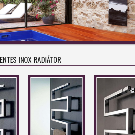
ENTES INOX RADIÁTOR