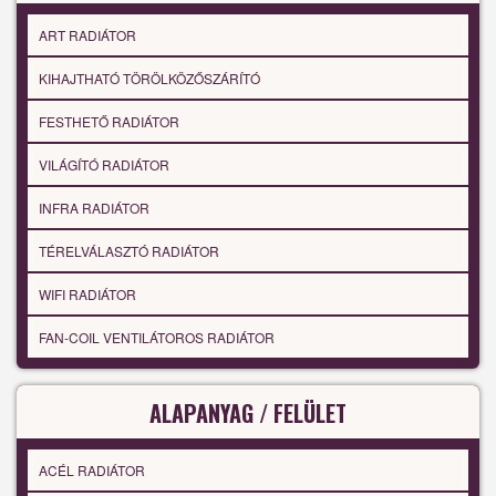
ART RADIÁTOR
KIHAJTHATÓ TÖRÖLKÖZŐSZÁRÍTÓ
FESTHETŐ RADIÁTOR
VILÁGÍTÓ RADIÁTOR
INFRA RADIÁTOR
TÉRELVÁLASZTÓ RADIÁTOR
WIFI RADIÁTOR
FAN-COIL VENTILÁTOROS RADIÁTOR
ALAPANYAG / FELÜLET
ACÉL RADIÁTOR