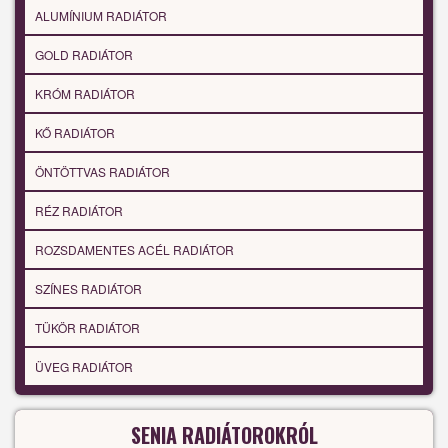
ALUMÍNIUM RADIÁTOR
GOLD RADIÁTOR
KRÓM RADIÁTOR
KŐ RADIÁTOR
ÖNTÖTTVAS RADIÁTOR
RÉZ RADIÁTOR
ROZSDAMENTES ACÉL RADIÁTOR
SZÍNES RADIÁTOR
TÜKÖR RADIÁTOR
ÜVEG RADIÁTOR
SENIA RADIÁTOROKRÓL