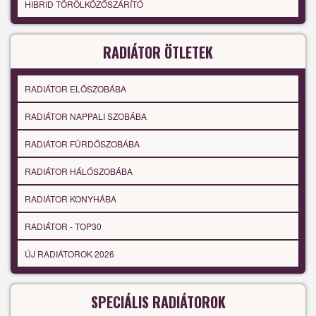
HIBRID TÖRÖLKÖZŐSZÁRÍTÓ
RADIÁTOR ÖTLETEK
RADIÁTOR ELŐSZOBÁBA
RADIÁTOR NAPPALI SZOBÁBA
RADIÁTOR FÜRDŐSZOBÁBA
RADIÁTOR HÁLÓSZOBÁBA
RADIÁTOR KONYHÁBA
RADIÁTOR - TOP30
ÚJ RADIÁTOROK 2026
SPECIÁLIS RADIÁTOROK