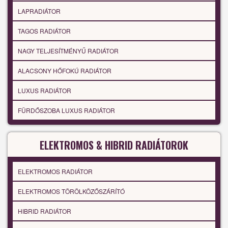
LAPRADIÁTOR
TAGOS RADIÁTOR
NAGY TELJESÍTMÉNYŰ RADIÁTOR
ALACSONY HŐFOKÚ RADIÁTOR
LUXUS RADIÁTOR
FÜRDŐSZOBA LUXUS RADIÁTOR
ELEKTROMOS & HIBRID RADIÁTOROK
ELEKTROMOS RADIÁTOR
ELEKTROMOS TÖRÖLKÖZŐSZÁRÍTÓ
HIBRID RADIÁTOR